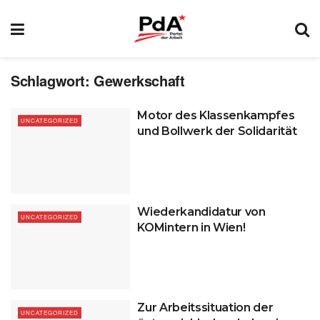
Schlagwort:
Gewerkschaft
Motor des Klassenkampfes
UNCATEGORIZED
und Bollwerk der Solidarität
Wiederkandidatur von
UNCATEGORIZED
KOMintern in Wien!
Zur Arbeitssituation der
UNCATEGORIZED