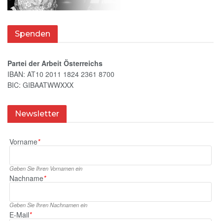
Spenden
Partei der Arbeit Österreichs
IBAN: AT10 2011 1824 2361 8700
BIC: GIBAATWWXXX
Newsletter
Vorname
*
Geben Sie Ihren Vornamen ein
Nachname
*
Geben Sie Ihren Nachnamen ein
E‑Mail
*