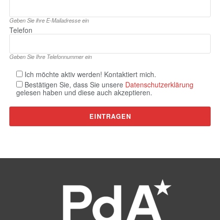
Geben Sie ihre E‑Mailadresse ein
Telefon
Geben Sie Ihre Telefonnummer ein
Ich möchte aktiv werden! Kontaktiert mich.
Bestätigen Sie, dass Sie unsere
Datenschutzerklärung
gelesen haben und diese auch akzeptieren.