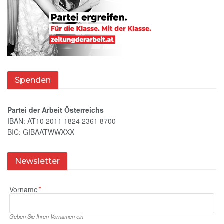
Spenden
Partei der Arbeit Österreichs
IBAN: AT10 2011 1824 2361 8700
BIC: GIBAATWWXXX
Newsletter
Vorname
*
Geben Sie Ihren Vornamen ein