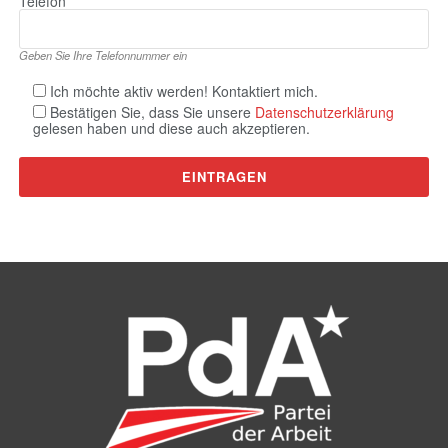
Telefon
Geben Sie Ihre Telefonnummer ein
Ich möchte aktiv werden! Kontaktiert mich.
Bestätigen Sie, dass Sie unsere
Datenschutzerklärung
gelesen haben und diese auch akzeptieren.