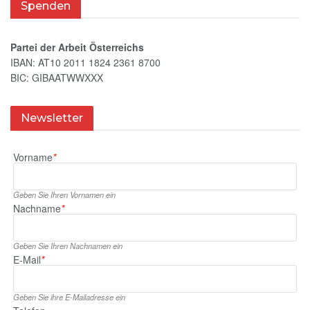
Spenden
Partei der Arbeit Österreichs
IBAN: AT10 2011 1824 2361 8700
BIC: GIBAATWWXXX
Newsletter
Vorname
*
Geben Sie Ihren Vornamen ein
Nachname
*
Geben Sie Ihren Nachnamen ein
E‑Mail
*
Geben Sie ihre E‑Mailadresse ein