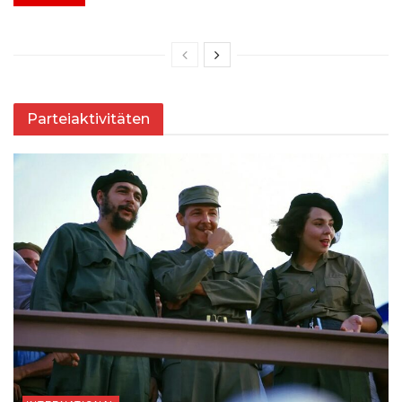
Parteiaktivitäten