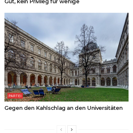
Gut, kein Privileg für wenige
PARTEI
Gegen den Kahlschlag an den Universitäten