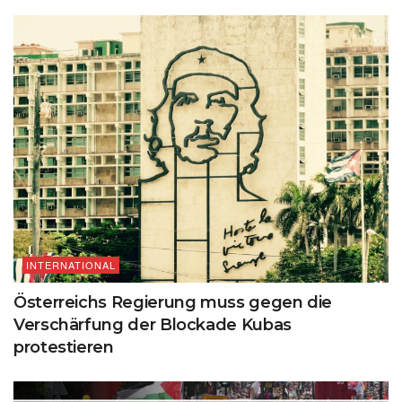
INTERNATIONAL
Österreichs Regierung muss gegen die
Verschärfung der Blockade Kubas
protestieren