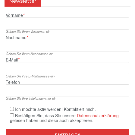
Newsletter
Vorname
*
Geben Sie Ihren Vornamen ein
Nachname
*
Geben Sie Ihren Nachnamen ein
E‑Mail
*
Geben Sie ihre E‑Mailadresse ein
Telefon
Geben Sie Ihre Telefonnummer ein
Ich möchte aktiv werden! Kontaktiert mich.
Bestätigen Sie, dass Sie unsere
Datenschutzerklärung
gelesen haben und diese auch akzeptieren.