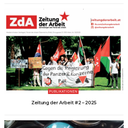
PUBLIKATIONEN
Zeitung der Arbeit #2 – 2025