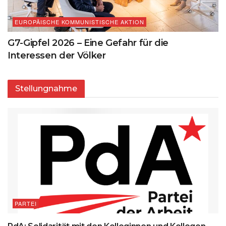
EUROPÄISCHE KOMMUNISTISCHE AKTION
G7-Gipfel 2026 – Eine Gefahr für die
Interessen der Völker
Stellungnahme
PARTEI