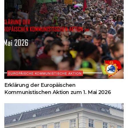
EUROPÄISCHE KOMMUNISTISCHE AKTION
Erklärung der Europäischen
Kommunistischen Aktion zum 1. Mai 2026