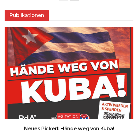
Publikationen
AGITATION
Neues Pickerl: Hände weg von Kuba!