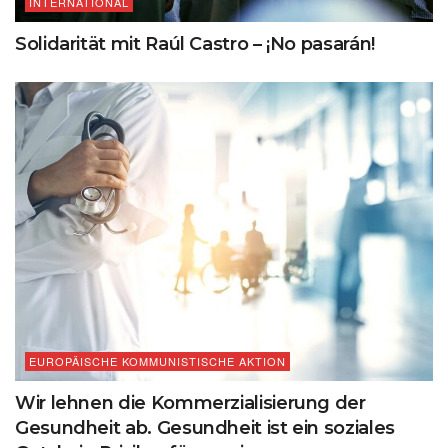
INTERNATIONAL
Solidarität mit Raúl Castro – ¡No pasarán!
EUROPÄISCHE KOMMUNISTISCHE AKTION
Wir lehnen die Kommerzialisierung der
Gesundheit ab. Gesundheit ist ein soziales