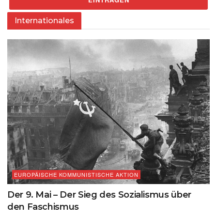
Internationales
EUROPÄISCHE KOMMUNISTISCHE AKTION
Der 9. Mai – Der Sieg des Sozialismus über
den Faschismus