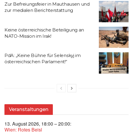
Zur Befreiungsfeier in Mauthausen und
zur medialen Berichterstattung
Keine österreichische Beteiligung an
NATO-Mission im Irak!
PdA: „Keine Bühne für Selenskyj im
österreichischen Parlament!“
Veranstaltungen
13. August 2026, 18:00 – 20:00:
Wien: Rotes Beisl