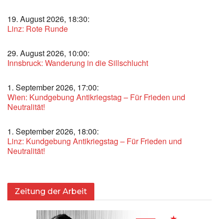
19. August 2026, 18:30:
Linz: Rote Runde
29. August 2026, 10:00:
Innsbruck: Wanderung in die Sillschlucht
1. September 2026, 17:00:
Wien: Kundgebung Antikriegstag – Für Frieden und
Neutralität!
1. September 2026, 18:00:
Linz: Kundgebung Antikriegstag – Für Frieden und
Neutralität!
Zeitung der Arbeit