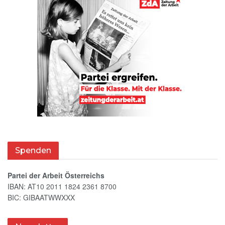
Spenden
Partei der Arbeit Österreichs
IBAN: AT10 2011 1824 2361 8700
BIC: GIBAATWWXXX