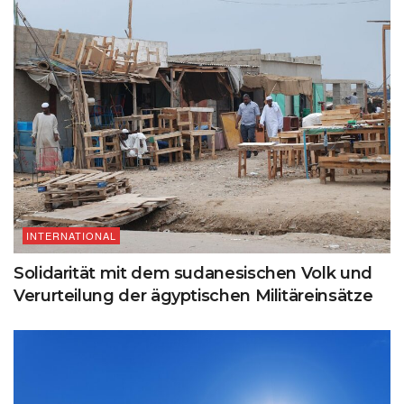
INTERNATIONAL
Solidarität mit dem sudanesischen Volk und
Verurteilung der ägyptischen Militäreinsätze