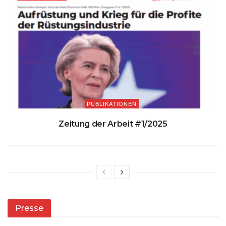
PUBLIKATIONEN
Zeitung der Arbeit #1/2025
Presse