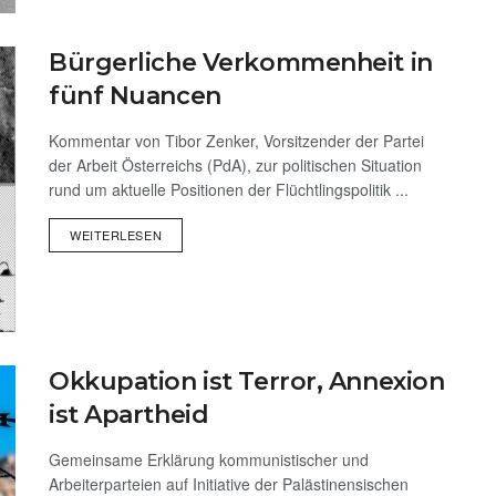
Bürgerliche Verkommenheit in
fünf Nuancen
Kommentar von Tibor Zenker, Vorsitzender der Partei
der Arbeit Österreichs (PdA), zur politischen Situation
rund um aktuelle Positionen der Flüchtlingspolitik ...
WEITERLESEN
Okkupation ist Terror, Annexion
ist Apartheid
Gemeinsame Erklärung kommunistischer und
Arbeiterparteien auf Initiative der Palästinensischen