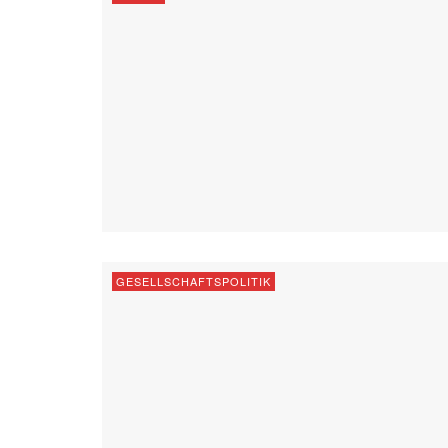
GESELLSCHAFTSPOLITIK