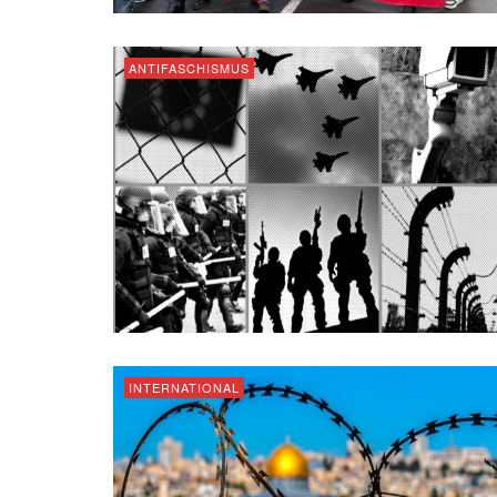
ANTIFASCHISMUS
INTERNATIONAL