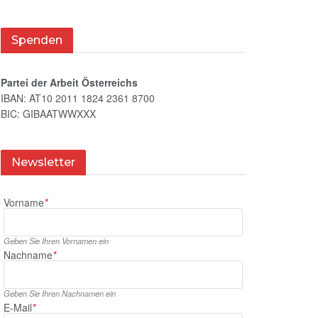
Spenden
Partei der Arbeit Österreichs
IBAN: AT10 2011 1824 2361 8700
BIC: GIBAATWWXXX
Newsletter
Vorname
*
Geben Sie Ihren Vornamen ein
Nachname
*
Geben Sie Ihren Nachnamen ein
E‑Mail
*