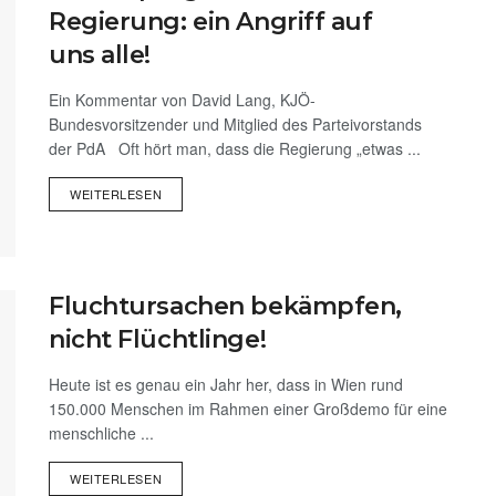
Regierung: ein Angriff auf
uns alle!
Ein Kommentar von David Lang, KJÖ-
Bundesvorsitzender und Mitglied des Parteivorstands
der PdA Oft hört man, dass die Regierung „etwas ...
WEITERLESEN
Fluchtursachen bekämpfen,
nicht Flüchtlinge!
Heute ist es genau ein Jahr her, dass in Wien rund
150.000 Menschen im Rahmen einer Großdemo für eine
menschliche ...
WEITERLESEN