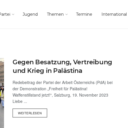
Partei
Jugend
Themen
Termine
International
Gegen Besatzung, Vertreibung
und Krieg in Palästina
Redebeitrag der Partei der Arbeit Österreichs (PdA) bei
der Demonstration „Freiheit für Palästina!
Waffenstillstand jetzt!“, Salzburg, 19. November 2023
Liebe ...
WEITERLESEN