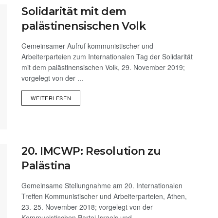
Solidarität mit dem
palästinensischen Volk
Gemeinsamer Aufruf kommunistischer und
Arbeiterparteien zum Internationalen Tag der Solidarität
mit dem palästinensischen Volk, 29. November 2019;
vorgelegt von der ...
WEITERLESEN
20. IMCWP: Resolution zu
Palästina
Gemeinsame Stellungnahme am 20. Internationalen
Treffen Kommunistischer und Arbeiterparteien, Athen,
23.-25. November 2018; vorgelegt von der
Kommunistischen Partei Israels und ...