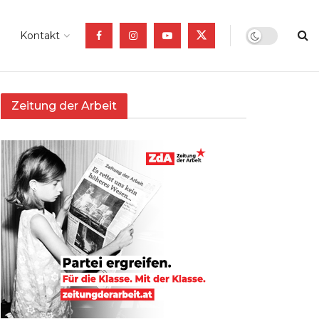
Kontakt
Zeitung der Arbeit