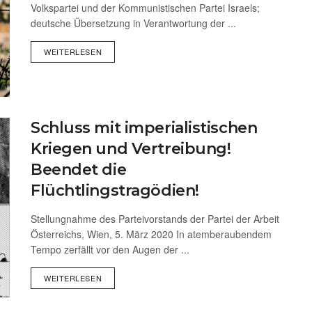
Volkspartei und der Kommunistischen Partei Israels;
deutsche Übersetzung in Verantwortung der ...
WEITERLESEN
Schluss mit imperialistischen
Kriegen und Vertreibung!
Beendet die
Flüchtlingstragödien!
Stellungnahme des Parteivorstands der Partei der Arbeit
Österreichs, Wien, 5. März 2020 In atemberaubendem
Tempo zerfällt vor den Augen der ...
WEITERLESEN