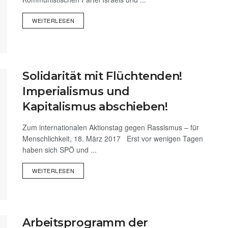
WEITERLESEN
Solidarität mit Flüchtenden!
Imperialismus und
Kapitalismus abschieben!
Zum internationalen Aktionstag gegen Rassismus – für
Menschlichkeit, 18. März 2017 Erst vor wenigen Tagen
haben sich SPÖ und ...
WEITERLESEN
Arbeitsprogramm der