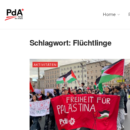
Home
Schlagwort:
Flüchtlinge
AKTIVITÄTEN