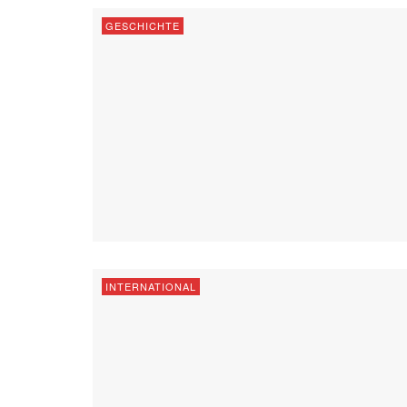
GESCHICHTE
INTERNATIONAL