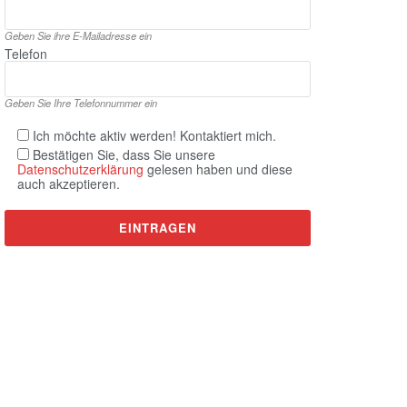
Geben Sie ihre E‑Mailadresse ein
Telefon
Geben Sie Ihre Telefonnummer ein
Ich möchte aktiv werden! Kontaktiert mich.
Bestätigen Sie, dass Sie unsere
Datenschutzerklärung
gelesen haben und diese
auch akzeptieren.