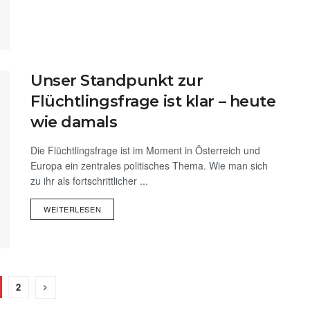
Unser Standpunkt zur
Flüchtlingsfrage ist klar – heute
wie damals
Die Flüchtlingsfrage ist im Moment in Österreich und
Europa ein zentrales politisches Thema. Wie man sich
zu ihr als fortschrittlicher ...
WEITERLESEN
2