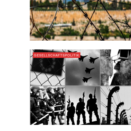
GESELLSCHAFTSPOLITIK