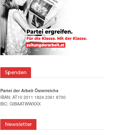
Spenden
Partei der Arbeit Österreichs
IBAN: AT10 2011 1824 2361 8700
BIC: GIBAATWWXXX
Newsletter