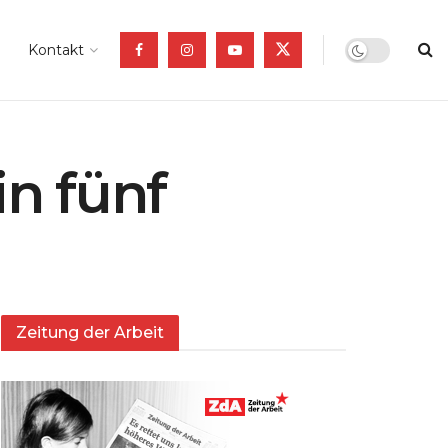
Kontakt
n fünf
Zeitung der Arbeit