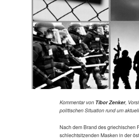
Kommentar von
Tibor Zenker
, Vors
politischen Situation rund um aktuell
Nach dem Brand des griechischen Flü
schlechtsitzenden Masken in der öst