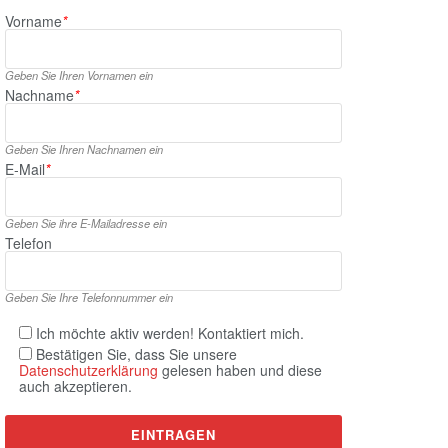
Vorname
*
Geben Sie Ihren Vornamen ein
Nachname
*
Geben Sie Ihren Nachnamen ein
E‑Mail
*
Geben Sie ihre E‑Mailadresse ein
Telefon
Geben Sie Ihre Telefonnummer ein
Ich möchte aktiv werden! Kontaktiert mich.
Bestätigen Sie, dass Sie unsere
Datenschutzerklärung
gelesen haben und diese
auch akzeptieren.