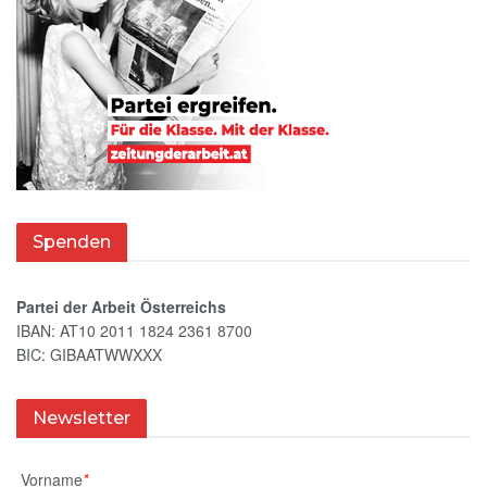
Spenden
Partei der Arbeit Österreichs
IBAN: AT10 2011 1824 2361 8700
BIC: GIBAATWWXXX
Newsletter
Vorname
*