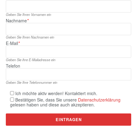
Geben Sie Ihren Vornamen ein
Nachname
*
Geben Sie Ihren Nachnamen ein
E‑Mail
*
Geben Sie ihre E‑Mailadresse ein
Telefon
Geben Sie Ihre Telefonnummer ein
Ich möchte aktiv werden! Kontaktiert mich.
Bestätigen Sie, dass Sie unsere
Datenschutzerklärung
gelesen haben und diese auch akzeptieren.