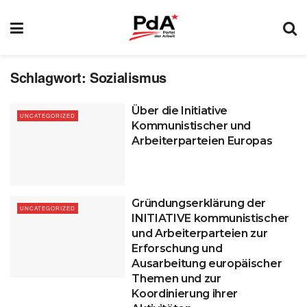
Schlagwort:
Sozialismus
Über die Initiative
UNCATEGORIZED
Kommunistischer und
Arbeiterparteien Europas
Gründungserklärung der
UNCATEGORIZED
INITIATIVE kommunistischer
und Arbeiterparteien zur
Erforschung und
Ausarbeitung europäischer
Themen und zur
Koordinierung ihrer