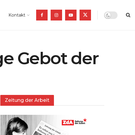
Kontakt
ge Gebot der
Zeitung der Arbeit