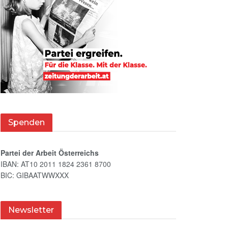
Spenden
Partei der Arbeit Österreichs
IBAN: AT10 2011 1824 2361 8700
BIC: GIBAATWWXXX
Newsletter