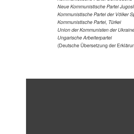
Neue Kommunistische Partei Jugosl
Kommunistische Partei der Völker 
Kommunistische Partei, Türkei
Union der Kommunisten der Ukrain
Ungarische Arbeiterpartei
(Deutsche Übersetzung der Erkläru