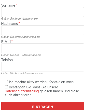
Vorname
*
Geben Sie Ihren Vornamen ein
Nachname
*
Geben Sie Ihren Nachnamen ein
E‑Mail
*
Geben Sie ihre E‑Mailadresse ein
Telefon
Geben Sie Ihre Telefonnummer ein
Ich möchte aktiv werden! Kontaktiert mich.
Bestätigen Sie, dass Sie unsere
Datenschutzerklärung
gelesen haben und diese
auch akzeptieren.