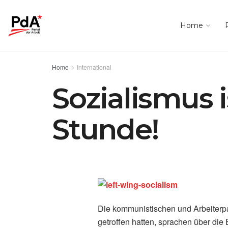
Home
Home
International
Sozialismus 
Stunde!
Die kommunistischen und Arbeiterpa
getroffen hatten, sprachen über die