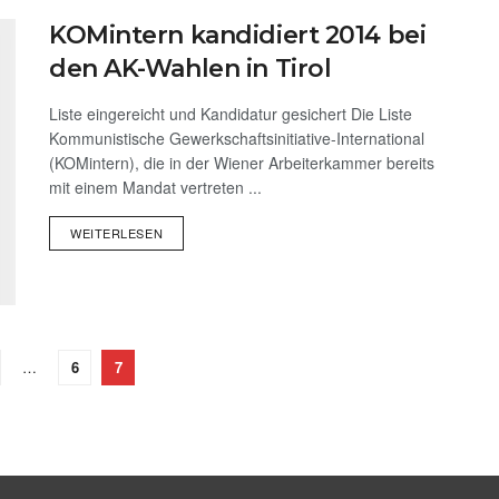
KOMintern kandidiert 2014 bei
den AK-Wahlen in Tirol
Liste eingereicht und Kandidatur gesichert Die Liste
Kommunistische Gewerkschaftsinitiative-International
(KOMintern), die in der Wiener Arbeiterkammer bereits
mit einem Mandat vertreten ...
WEITERLESEN
…
6
7