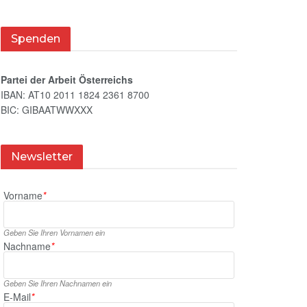
Spenden
Partei der Arbeit Österreichs
IBAN: AT10 2011 1824 2361 8700
BIC: GIBAATWWXXX
Newsletter
Vorname
*
Geben Sie Ihren Vornamen ein
Nachname
*
Geben Sie Ihren Nachnamen ein
E‑Mail
*