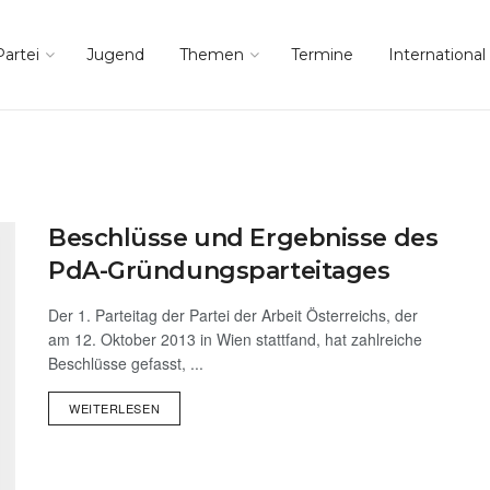
Partei
Jugend
Themen
Termine
International
Beschlüsse und Ergebnisse des
PdA-Gründungsparteitages
Der 1. Parteitag der Partei der Arbeit Österreichs, der
am 12. Oktober 2013 in Wien stattfand, hat zahlreiche
Beschlüsse gefasst, ...
WEITERLESEN