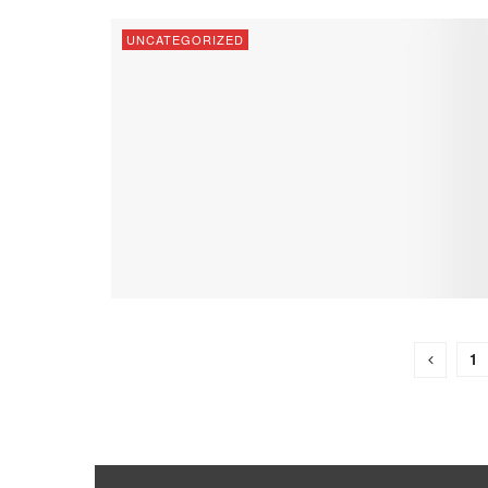
UNCATEGORIZED
1