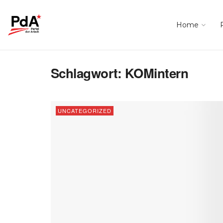
Home
Schlagwort:
KOMintern
UNCATEGORIZED