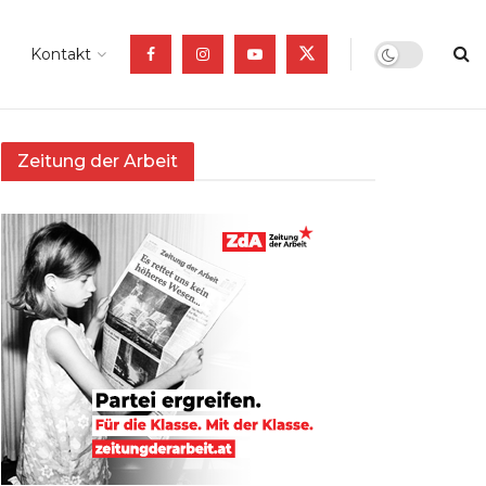
Kontakt
Zeitung der Arbeit