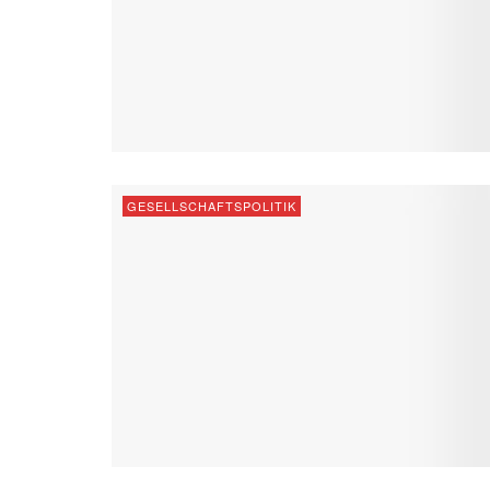
GESELLSCHAFTSPOLITIK