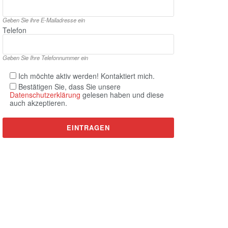
Geben Sie ihre E‑Mailadresse ein
Telefon
Geben Sie Ihre Telefonnummer ein
Ich möchte aktiv werden! Kontaktiert mich.
Bestätigen Sie, dass Sie unsere
Datenschutzerklärung
gelesen haben und diese
auch akzeptieren.