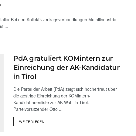
“
aller Bei den Kollektivvertragsverhandlungen Metallindustrie
 ...
PdA gratuliert KOMintern zur
Einreichung der AK-Kandidatur
in Tirol
Die Partei der Arbeit (PdA) zeigt sich hocherfreut über
die gestrige Einreichung der KOMintern-
KandidatInnenliste zur AK-Wahl in Tirol.
Parteivorsitzender Otto ...
WEITERLESEN