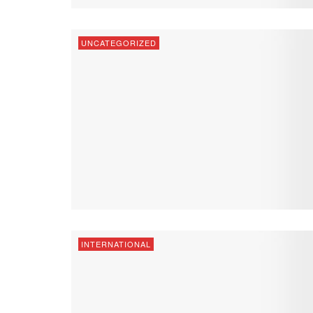
UNCATEGORIZED
INTERNATIONAL