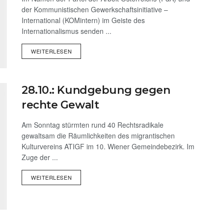
der Kommunistischen Gewerkschaftsinitiative –
International (KOMintern) im Geiste des
Internationalismus senden ...
WEITERLESEN
28.10.: Kundgebung gegen
rechte Gewalt
Am Sonntag stürmten rund 40 Rechtsradikale
gewaltsam die Räumlichkeiten des migrantischen
Kulturvereins ATIGF im 10. Wiener Gemeindebezirk. Im
Zuge der ...
WEITERLESEN