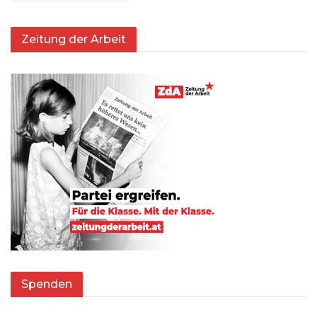
Zeitung der Arbeit
Spenden