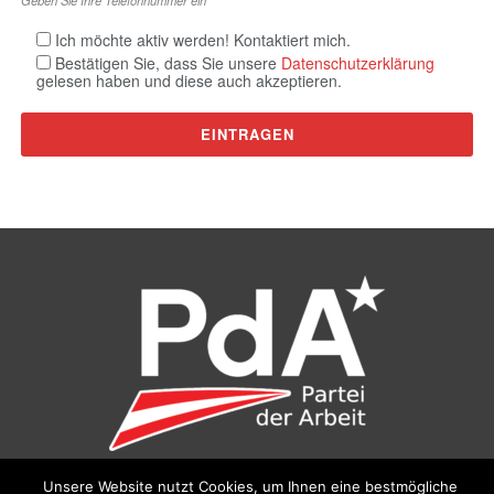
Ich möchte aktiv werden! Kontaktiert mich.
Bestätigen Sie, dass Sie unsere
Datenschutzerklärung
gelesen haben und diese auch akzeptieren.
Unsere Website nutzt Cookies, um Ihnen eine bestmögliche