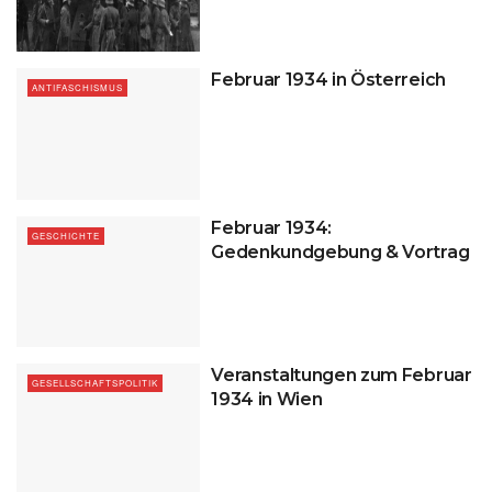
Februar 1934 in Österreich
ANTIFASCHISMUS
Februar 1934:
GESCHICHTE
Gedenkundgebung & Vortrag
Veranstaltungen zum Februar
GESELLSCHAFTSPOLITIK
1934 in Wien