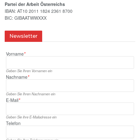
Partei der Arbeit Österreichs
IBAN: AT10 2011 1824 2361 8700
BIC: GIBAATWWXXX
Newsletter
Vorname
*
Geben Sie Ihren Vornamen ein
Nachname
*
Geben Sie Ihren Nachnamen ein
E‑Mail
*
Geben Sie ihre E‑Mailadresse ein
Telefon
Geben Sie Ihre Telefonnummer ein