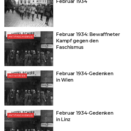
Februar 1934
Februar 1934: Bewaffneter
ANTIFASCHISMUS
Kampf gegen den
Faschismus
Februar 1934-Gedenken
AKTIVITÄTEN
in Wien
Februar 1934-Gedenken
ANTIFASCHISMUS
in Linz