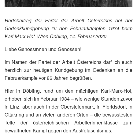
Redebeitrag der Partei der Arbeit Österreichs bei der
Gedenkkundgebung zu den Februarkämpfen 1934 beim
Karl Marx-Hof, Wien-Döbling, 14. Februar 2020
Liebe Genossinnen und Genossen!
Im Namen der Partei der Arbeit Österreichs darf ich euch
herzlich zur heutigen Kundgebung im Gedenken an die
Februarkämpfe vor 86 Jahren begrüßen.
Hier in Döbling, rund um den mächtigen Karl-Marx-Hof,
erhoben sich im Februar 1934 – wie wenige Stunden zuvor
in Linz, aber auch in der Obersteiermark, in Floridsdorf, in
Ottakring und an vielen anderen Orten – die bewusstesten
Teile der österreichischen ArbeiterInnenklasse zum
bewaffneten Kampf gegen den Austrofaschismus.