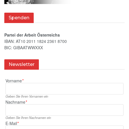
Spenden
Partei der Arbeit Österreichs
IBAN: AT10 2011 1824 2361 8700
BIC: GIBAATWWXXX
Newsletter
Vorname
*
Geben Sie Ihren Vornamen ein
Nachname
*
Geben Sie Ihren Nachnamen ein
E‑Mail
*