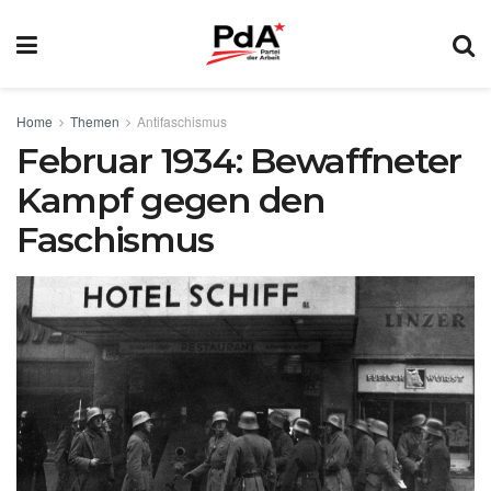
Home
Themen
Antifaschismus
Februar 1934: Bewaffneter
Kampf gegen den
Faschismus