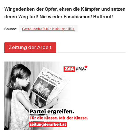
Wir gedenken der Opfer, ehren die Kämpfer und setzen
deren Weg fort! Nie wieder Faschismus! Rotfront!
Source:
Gesellschaft für Kulturpolitik
Zeitung der Arbeit