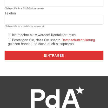
Geben Sie ihre E‑Mailadresse ein
Telefon
Geben Sie Ihre Telefonnummer ein
Ich möchte aktiv werden! Kontaktiert mich.
Bestätigen Sie, dass Sie unsere
Datenschutzerklärung
gelesen haben und diese auch akzeptieren.