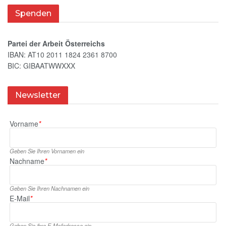
Spenden
Partei der Arbeit Österreichs
IBAN: AT10 2011 1824 2361 8700
BIC: GIBAATWWXXX
Newsletter
Vorname
*
Geben Sie Ihren Vornamen ein
Nachname
*
Geben Sie Ihren Nachnamen ein
E‑Mail
*
Geben Sie ihre E‑Mailadresse ein