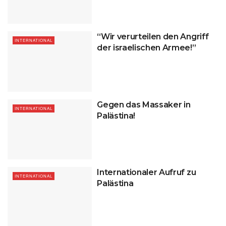
“Wir verurteilen den Angriff
INTERNATIONAL
der israelischen Armee!”
Gegen das Massaker in
INTERNATIONAL
Palästina!
Internationaler Aufruf zu
INTERNATIONAL
Palästina