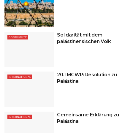
Solidarität mit dem
GESCHICHTE
palästinensischen Volk
20. IMCWP: Resolution zu
INTERNATIONAL
Palästina
Gemeinsame Erklärung zu
INTERNATIONAL
Palästina