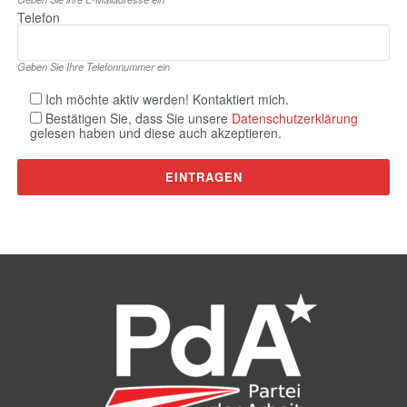
Telefon
Geben Sie Ihre Telefonnummer ein
Ich möchte aktiv werden! Kontaktiert mich.
Bestätigen Sie, dass Sie unsere
Datenschutzerklärung
gelesen haben und diese auch akzeptieren.