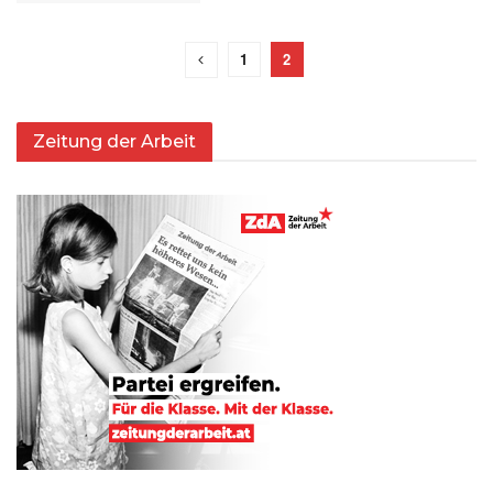
1
2
Zeitung der Arbeit