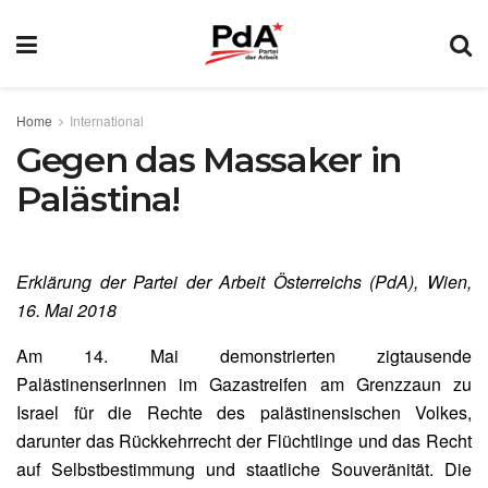
Home
International
Gegen das Massaker in
Palästina!
Erklärung der Partei der Arbeit Österreichs (PdA), Wien,
16. Mai 2018
Am 14. Mai demonstrierten zigtausende
PalästinenserInnen im Gazastreifen am Grenzzaun zu
Israel für die Rechte des palästinensischen Volkes,
darunter das Rückkehrrecht der Flüchtlinge und das Recht
auf Selbstbestimmung und staatliche Souveränität. Die