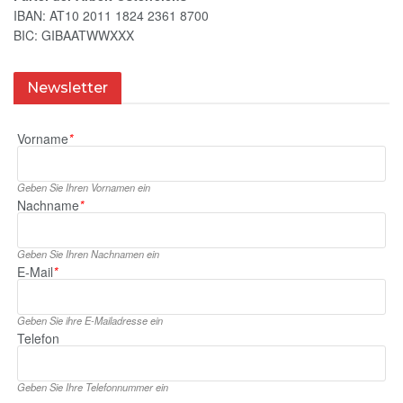
IBAN: AT10 2011 1824 2361 8700
BIC: GIBAATWWXXX
Newsletter
Vorname
*
Geben Sie Ihren Vornamen ein
Nachname
*
Geben Sie Ihren Nachnamen ein
E‑Mail
*
Geben Sie ihre E‑Mailadresse ein
Telefon
Geben Sie Ihre Telefonnummer ein