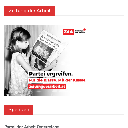
Zeitung der Arbeit
Spenden
Partei der Arbeit Österreichs