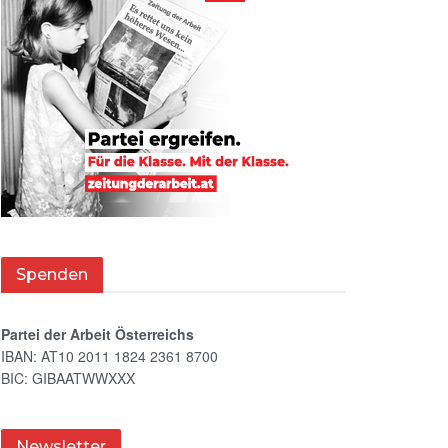
Spenden
Partei der Arbeit Österreichs
IBAN: AT10 2011 1824 2361 8700
BIC: GIBAATWWXXX
Newsletter