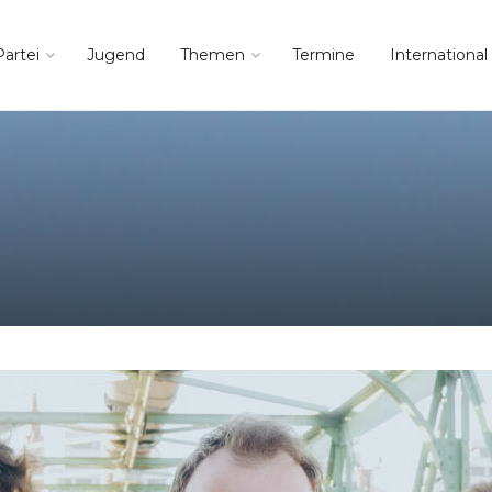
Partei
Jugend
Themen
Termine
International