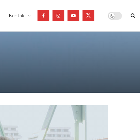
Kontakt