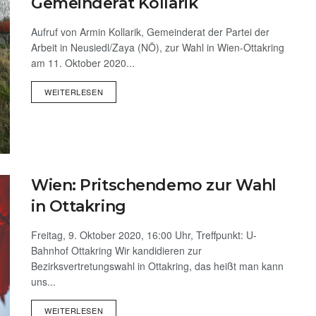
Gemeinderat Kollarik
Aufruf von Armin Kollarik, Gemeinderat der Partei der
Arbeit in Neusiedl/Zaya (NÖ), zur Wahl in Wien-Ottakring
am 11. Oktober 2020...
WEITERLESEN
Wien: Pritschendemo zur Wahl
in Ottakring
Freitag, 9. Oktober 2020, 16:00 Uhr, Treffpunkt: U-
Bahnhof Ottakring Wir kandidieren zur
Bezirksvertretungswahl in Ottakring, das heißt man kann
uns...
WEITERLESEN