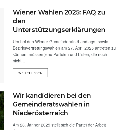
Wiener Wahlen 2025: FAQ zu
den
Unterstützungserklärungen
Um bei den Wiener Gemeinderats-/Landtags- sowie
Bezirksvertretungswahlen am 27. April 2025 antreten zu
können, müssen jene Parteien und Listen, die noch
nicht...
WEITERLESEN
Wir kandidieren bei den
Gemeinderatswahlen in
Niederösterreich
Am 26. Jänner 2025 stellt sich die Partei der Arbeit