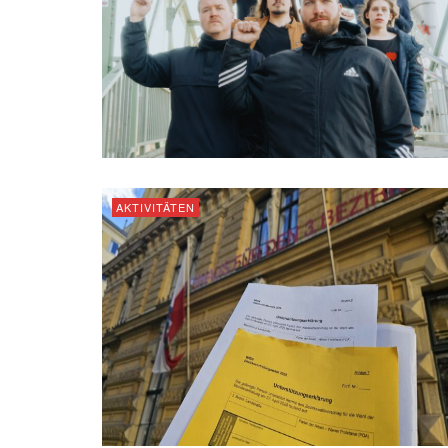
AKTIVITÄTEN