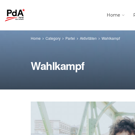
Home
Home
Category
Partei
Aktivitäten
Wahlkampf
Wahlkampf