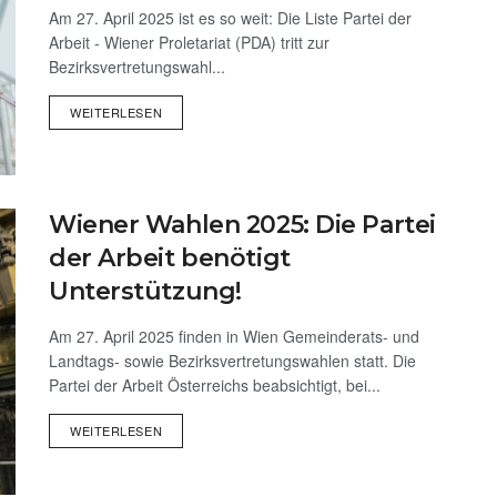
Am 27. April 2025 ist es so weit: Die Liste Partei der
Arbeit - Wiener Proletariat (PDA) tritt zur
Bezirksvertretungswahl...
WEITERLESEN
Wiener Wahlen 2025: Die Partei
der Arbeit benötigt
Unterstützung!
Am 27. April 2025 finden in Wien Gemeinderats- und
Landtags- sowie Bezirksvertretungswahlen statt. Die
Partei der Arbeit Österreichs beabsichtigt, bei...
WEITERLESEN