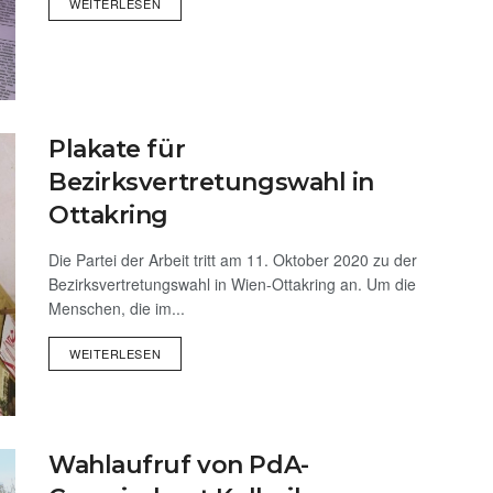
WEITERLESEN
Plakate für
Bezirksvertretungswahl in
Ottakring
Die Partei der Arbeit tritt am 11. Oktober 2020 zu der
Bezirksvertretungswahl in Wien-Ottakring an. Um die
Menschen, die im...
WEITERLESEN
Wahlaufruf von PdA-