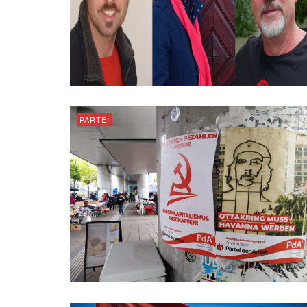
PARTEI