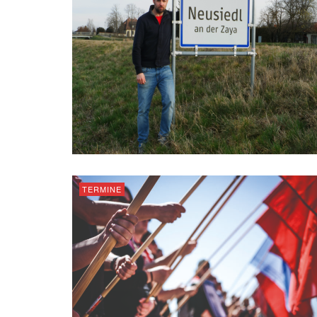
TERMINE