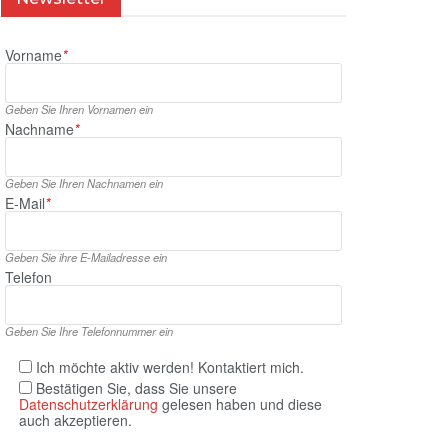
Vorname
*
Geben Sie Ihren Vornamen ein
Nachname
*
Geben Sie Ihren Nachnamen ein
E‑Mail
*
Geben Sie ihre E‑Mailadresse ein
Telefon
Geben Sie Ihre Telefonnummer ein
Ich möchte aktiv werden! Kontaktiert mich.
Bestätigen Sie, dass Sie unsere
Datenschutzerklärung
gelesen haben und diese
auch akzeptieren.