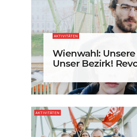
AKTIVITÄTEN
Wienwahl: Unsere 
Unser Bezirk! Revo
AKTIVITÄTEN