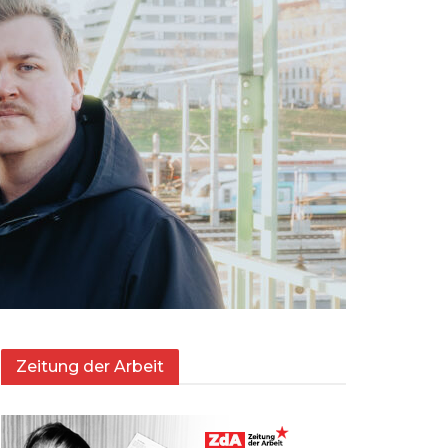
Zeitung der Arbeit