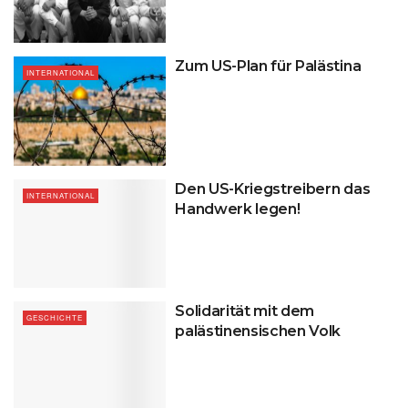
Zum US-Plan für Palästina
INTERNATIONAL
Den US-Kriegstreibern das
INTERNATIONAL
Handwerk legen!
Solidarität mit dem
GESCHICHTE
palästinensischen Volk