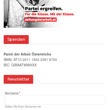
Spenden
Partei der Arbeit Österreichs
IBAN: AT10 2011 1824 2361 8700
BIC: GIBAATWWXXX
Newsletter
Vorname
*
Geben Sie Ihren Vornamen ein