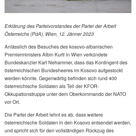
Erklärung des Parteivorstandes der Partei der Arbeit
Österreichs (PdA), Wien, 12. Jänner 2023
Anlässlich des Besuches des kosovo-albanischen
Premierministers Albin Kurti in Wien verkündete
Bundeskanzler Karl Nehammer, dass das Kontingent des
österreichischen Bundesheeres im Kosovo aufgestockt
werden könnte. Gegenwärtig befinden sich rund 400
österreichische Soldaten als Teil der KFOR-
Okkupationstruppe unter dem Oberkommando der NATO
vor Ort.
Die Partei der Arbeit lehnt es ab, dass weitere
österreichische Soldaten in den Kosovo entsendet werden,
und spricht sich für den vollständigen Rückzug des