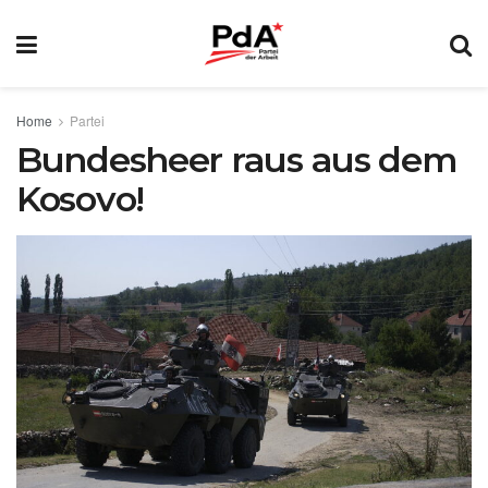
Home
Partei
Bundesheer raus aus dem
Kosovo!