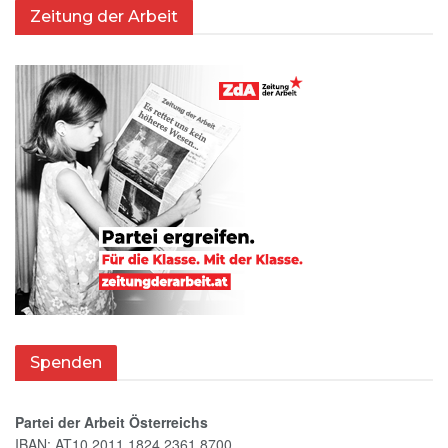
Zeitung der Arbeit
Spenden
Partei der Arbeit Österreichs
IBAN: AT10 2011 1824 2361 8700