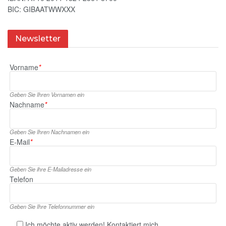
BIC: GIBAATWWXXX
Newsletter
Vorname
*
Geben Sie Ihren Vornamen ein
Nachname
*
Geben Sie Ihren Nachnamen ein
E‑Mail
*
Geben Sie ihre E‑Mailadresse ein
Telefon
Geben Sie Ihre Telefonnummer ein
Ich möchte aktiv werden! Kontaktiert mich.