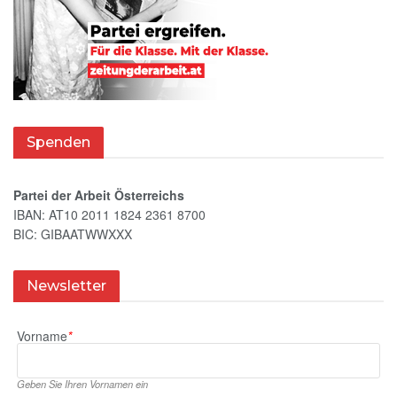
Spenden
Partei der Arbeit Österreichs
IBAN: AT10 2011 1824 2361 8700
BIC: GIBAATWWXXX
Newsletter
Vorname
*
Geben Sie Ihren Vornamen ein