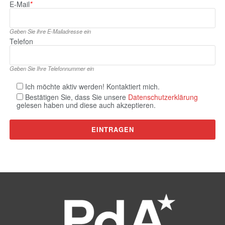
E‑Mail
*
Geben Sie ihre E‑Mailadresse ein
Telefon
Geben Sie Ihre Telefonnummer ein
Ich möchte aktiv werden! Kontaktiert mich.
Bestätigen Sie, dass Sie unsere
Datenschutzerklärung
gelesen haben und diese auch akzeptieren.