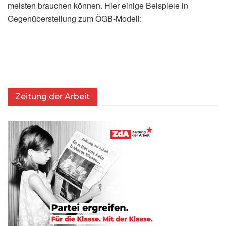
meisten brauchen können. Hier einige Beispiele in
Gegenüberstellung zum ÖGB-Modell:
Zeitung der Arbeit