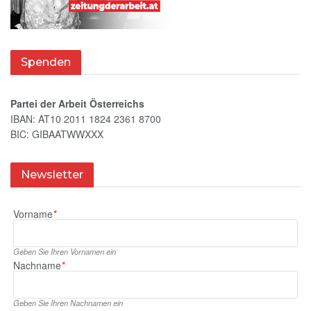
Spenden
Partei der Arbeit Österreichs
IBAN: AT10 2011 1824 2361 8700
BIC: GIBAATWWXXX
Newsletter
Vorname
*
Geben Sie Ihren Vornamen ein
Nachname
*
Geben Sie Ihren Nachnamen ein