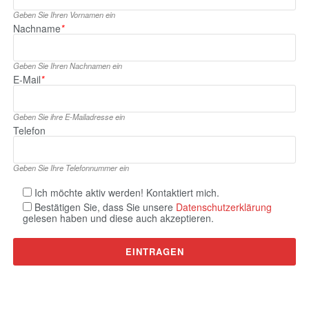
Geben Sie Ihren Vornamen ein
Nachname
*
Geben Sie Ihren Nachnamen ein
E‑Mail
*
Geben Sie ihre E‑Mailadresse ein
Telefon
Geben Sie Ihre Telefonnummer ein
Ich möchte aktiv werden! Kontaktiert mich.
Bestätigen Sie, dass Sie unsere
Datenschutzerklärung
gelesen haben und diese auch akzeptieren.