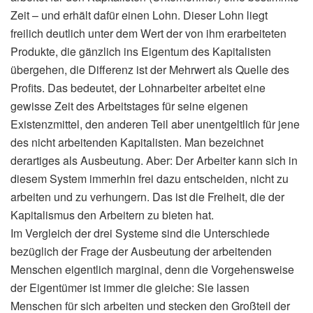
Zeit – und erhält dafür einen Lohn. Dieser Lohn liegt
freilich deutlich unter dem Wert der von ihm erarbeiteten
Produkte, die gänzlich ins Eigentum des Kapitalisten
übergehen, die Differenz ist der Mehrwert als Quelle des
Profits. Das bedeutet, der Lohnarbeiter arbeitet eine
gewisse Zeit des Arbeitstages für seine eigenen
Existenzmittel, den anderen Teil aber unentgeltlich für jene
des nicht arbeitenden Kapitalisten. Man bezeichnet
derartiges als Ausbeutung. Aber: Der Arbeiter kann sich in
diesem System immerhin frei dazu entscheiden, nicht zu
arbeiten und zu verhungern. Das ist die Freiheit, die der
Kapitalismus den Arbeitern zu bieten hat.
Im Vergleich der drei Systeme sind die Unterschiede
bezüglich der Frage der Ausbeutung der arbeitenden
Menschen eigentlich marginal, denn die Vorgehensweise
der Eigentümer ist immer die gleiche: Sie lassen
Menschen für sich arbeiten und stecken den Großteil der