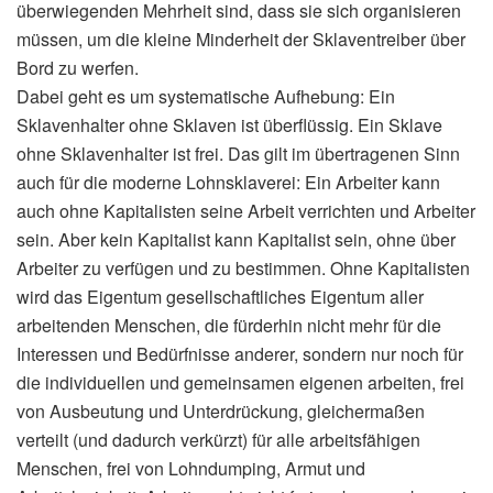
überwiegenden Mehrheit sind, dass sie sich organisieren
müssen, um die kleine Minderheit der Sklaventreiber über
Bord zu werfen.
Dabei geht es um systematische Aufhebung: Ein
Sklavenhalter ohne Sklaven ist überflüssig. Ein Sklave
ohne Sklavenhalter ist frei. Das gilt im übertragenen Sinn
auch für die moderne Lohnsklaverei: Ein Arbeiter kann
auch ohne Kapitalisten seine Arbeit verrichten und Arbeiter
sein. Aber kein Kapitalist kann Kapitalist sein, ohne über
Arbeiter zu verfügen und zu bestimmen. Ohne Kapitalisten
wird das Eigentum gesellschaftliches Eigentum aller
arbeitenden Menschen, die fürderhin nicht mehr für die
Interessen und Bedürfnisse anderer, sondern nur noch für
die individuellen und gemeinsamen eigenen arbeiten, frei
von Ausbeutung und Unterdrückung, gleichermaßen
verteilt (und dadurch verkürzt) für alle arbeitsfähigen
Menschen, frei von Lohndumping, Armut und