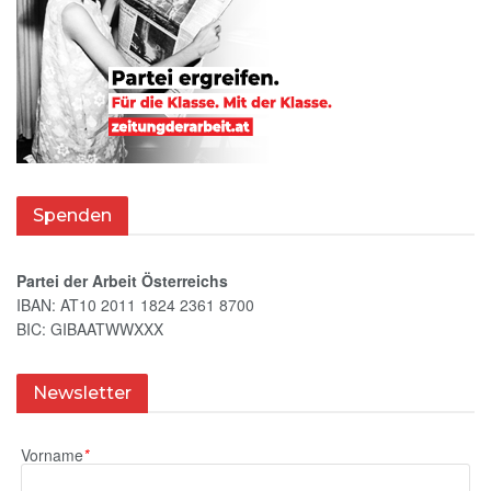
Spenden
Partei der Arbeit Österreichs
IBAN: AT10 2011 1824 2361 8700
BIC: GIBAATWWXXX
Newsletter
Vorname
*