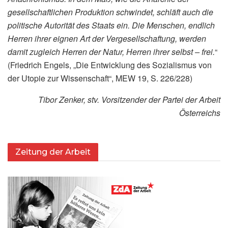
gesellschaftlichen Produktion schwindet, schläft auch die
politische Autorität des Staats ein. Die Menschen, endlich
Herren ihrer eignen Art der Vergesellschaftung, werden
damit zugleich Herren der Natur, Herren ihrer selbst – frei.
“
(Friedrich Engels, „Die Entwicklung des Sozialismus von
der Utopie zur Wissenschaft“, MEW 19, S. 226/228)
Tibor Zenker, stv. Vorsitzender der Partei der Arbeit
Österreichs
Zeitung der Arbeit