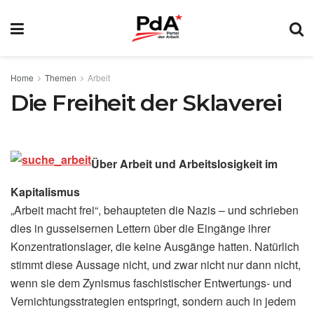
Home
Themen
Arbeit
Die Freiheit der Sklaverei
Über Arbeit und Arbeitslosigkeit im
Kapitalismus
„Arbeit macht frei“, behaupteten die Nazis – und schrieben
dies in gusseisernen Lettern über die Eingänge ihrer
Konzentrationslager, die keine Ausgänge hatten. Natürlich
stimmt diese Aussage nicht, und zwar nicht nur dann nicht,
wenn sie dem Zynismus faschistischer Entwertungs- und
Vernichtungsstrategien entspringt, sondern auch in jedem