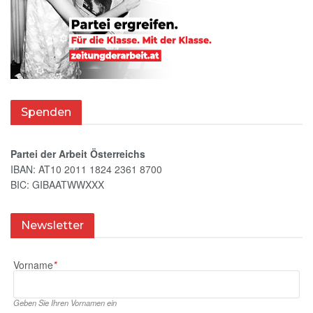
Spenden
Partei der Arbeit Österreichs
IBAN: AT10 2011 1824 2361 8700
BIC: GIBAATWWXXX
Newsletter
Vorname
*
Geben Sie Ihren Vornamen ein