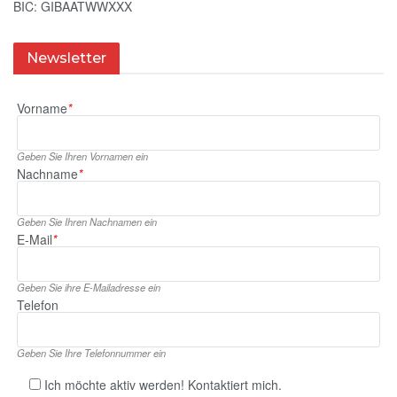
BIC: GIBAATWWXXX
Newsletter
Vorname
*
Geben Sie Ihren Vornamen ein
Nachname
*
Geben Sie Ihren Nachnamen ein
E‑Mail
*
Geben Sie ihre E‑Mailadresse ein
Telefon
Geben Sie Ihre Telefonnummer ein
Ich möchte aktiv werden! Kontaktiert mich.