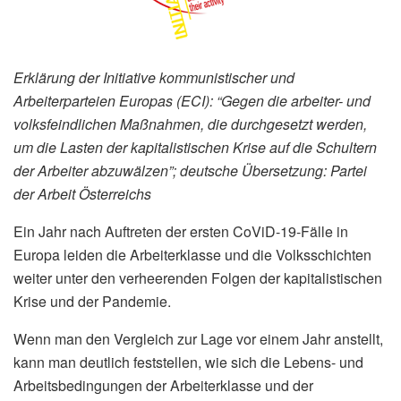
Erklärung der Initiative kommunistischer und
Arbeiterparteien Europas (ECI): “Gegen die arbeiter- und
volksfeindlichen Maßnahmen, die durchgesetzt werden,
um die Lasten der kapitalistischen Krise auf die Schultern
der Arbeiter abzuwälzen”; deutsche Übersetzung: Partei
der Arbeit Österreichs
Ein Jahr nach Auftreten der ersten CoViD-19-Fälle in
Europa leiden die Arbeiterklasse und die Volksschichten
weiter unter den verheerenden Folgen der kapitalistischen
Krise und der Pandemie.
Wenn man den Vergleich zur Lage vor einem Jahr anstellt,
kann man deutlich feststellen, wie sich die Lebens- und
Arbeitsbedingungen der Arbeiterklasse und der