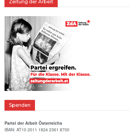
Zeitung der Arbeit
Spenden
Partei der Arbeit Österreichs
IBAN: AT10 2011 1824 2361 8700