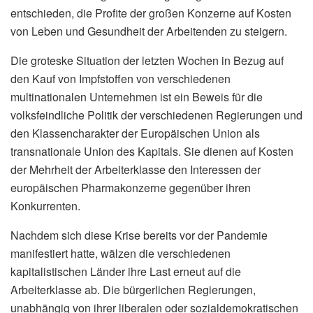
entschieden, die Profite der großen Konzerne auf Kosten
von Leben und Gesundheit der Arbeitenden zu steigern.
Die groteske Situation der letzten Wochen in Bezug auf
den Kauf von Impfstoffen von verschiedenen
multinationalen Unternehmen ist ein Beweis für die
volksfeindliche Politik der verschiedenen Regierungen und
den Klassencharakter der Europäischen Union als
transnationale Union des Kapitals. Sie dienen auf Kosten
der Mehrheit der Arbeiterklasse den Interessen der
europäischen Pharmakonzerne gegenüber ihren
Konkurrenten.
Nachdem sich diese Krise bereits vor der Pandemie
manifestiert hatte, wälzen die verschiedenen
kapitalistischen Länder ihre Last erneut auf die
Arbeiterklasse ab. Die bürgerlichen Regierungen,
unabhängig von ihrer liberalen oder sozialdemokratischen