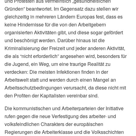
und Protesten aus vermeintlich „gesundheitlichen
Gründen” beantwortet. Im Gegensatz dazu stellen wir
gleichzeitig in mehreren Ländern Europas fest, dass es
keine Hindernisse für die von den Arbeitgebern
organisierten Aktivitäten gibt, und diese sogar gefördert
und beschönigt werden. Darüber hinaus ist die
Kriminalisierung der Freizeit und jeder anderen Aktivität,
die als “nicht erforderlich” angesehen wird, besonders für
die Jugend, ein Weg, um eine traurige Realität zu
verdecken: Die meisten Infektionen finden in der
Arbeitswelt statt und werden durch einen Mangel an
Arbeitsschutzbedingungen verursacht, da diese nicht mit
den Profiten der Kapitalisten vereinbar sind.
Die kommunistischen und Arbeiterparteien der Initiative
rufen gegen die neue Verfestigung des arbeiter- und
volksfeindlichen Charakters der europäischen
Regierungen die Arbeiterklasse und die Volksschichten