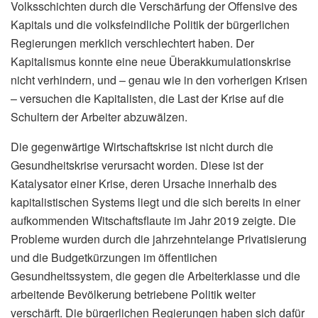
Volksschichten durch die Verschärfung der Offensive des
Kapitals und die volksfeindliche Politik der bürgerlichen
Regierungen merklich verschlechtert haben. Der
Kapitalismus konnte eine neue Überakkumulationskrise
nicht verhindern, und – genau wie in den vorherigen Krisen
– versuchen die Kapitalisten, die Last der Krise auf die
Schultern der Arbeiter abzuwälzen.
Die gegenwärtige Wirtschaftskrise ist nicht durch die
Gesundheitskrise verursacht worden. Diese ist der
Katalysator einer Krise, deren Ursache innerhalb des
kapitalistischen Systems liegt und die sich bereits in einer
aufkommenden Witschaftsflaute im Jahr 2019 zeigte. Die
Probleme wurden durch die jahrzehntelange Privatisierung
und die Budgetkürzungen im öffentlichen
Gesundheitssystem, die gegen die Arbeiterklasse und die
arbeitende Bevölkerung betriebene Politik weiter
verschärft. Die bürgerlichen Regierungen haben sich dafür