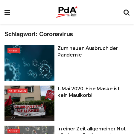
Schlagwort:
Coronavirus
Zum neuen Ausbruch der
ARBEIT
Pandemie
1. Mai 2020: Eine Maske ist
AKTIVITÄTEN
kein Maulkorb!
In einer Zeit allgemeiner Not
ARBEIT