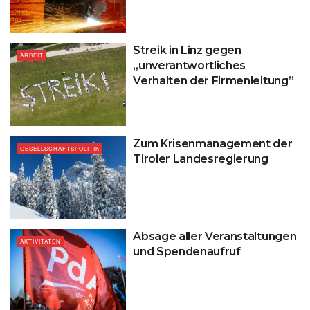
Streik in Linz gegen
ARBEIT
„unverantwortliches
Verhalten der Firmenleitung”
Zum Krisenmanagement der
GESELLSCHAFTSPOLITIK
Tiroler Landesregierung
Absage aller Veranstaltungen
AKTIVITÄTEN
und Spendenaufruf