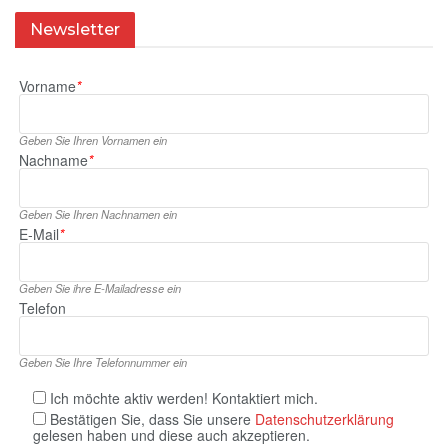
Newsletter
Vorname
*
Geben Sie Ihren Vornamen ein
Nachname
*
Geben Sie Ihren Nachnamen ein
E‑Mail
*
Geben Sie ihre E‑Mailadresse ein
Telefon
Geben Sie Ihre Telefonnummer ein
Ich möchte aktiv werden! Kontaktiert mich.
Bestätigen Sie, dass Sie unsere
Datenschutzerklärung
gelesen haben und diese auch akzeptieren.