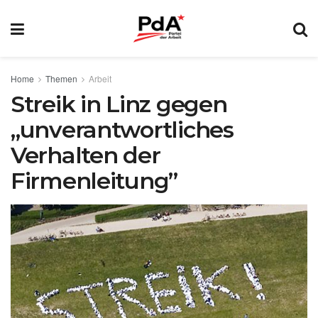
Home
Themen
Arbeit
Streik in Linz gegen
„unverantwortliches
Verhalten der
Firmenleitung”