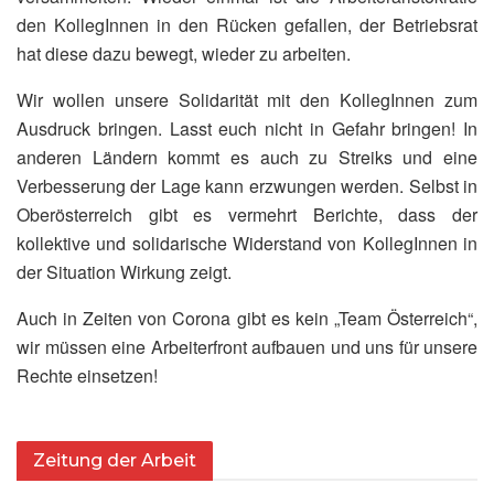
den KollegInnen in den Rücken gefallen, der Betriebsrat
hat diese dazu bewegt, wieder zu arbeiten.
Wir wollen unsere Solidarität mit den KollegInnen zum
Ausdruck bringen. Lasst euch nicht in Gefahr bringen! In
anderen Ländern kommt es auch zu Streiks und eine
Verbesserung der Lage kann erzwungen werden. Selbst in
Oberösterreich gibt es vermehrt Berichte, dass der
kollektive und solidarische Widerstand von KollegInnen in
der Situation Wirkung zeigt.
Auch in Zeiten von Corona gibt es kein „Team Österreich“,
wir müssen eine Arbeiterfront aufbauen und uns für unsere
Rechte einsetzen!
Zeitung der Arbeit