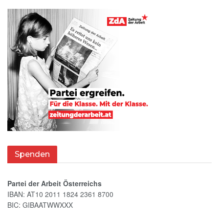
Spenden
Partei der Arbeit Österreichs
IBAN: AT10 2011 1824 2361 8700
BIC: GIBAATWWXXX