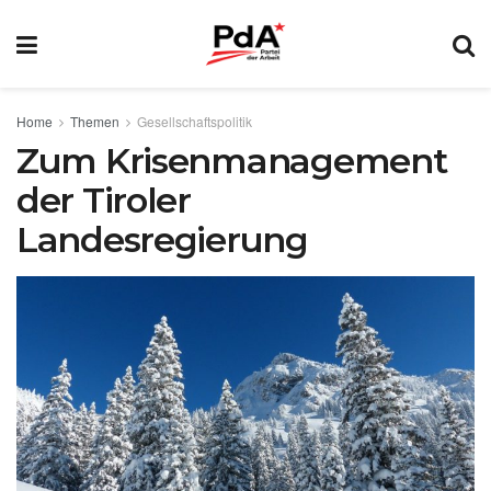
Home
Themen
Gesellschaftspolitik
Zum Krisenmanagement
der Tiroler
Landesregierung