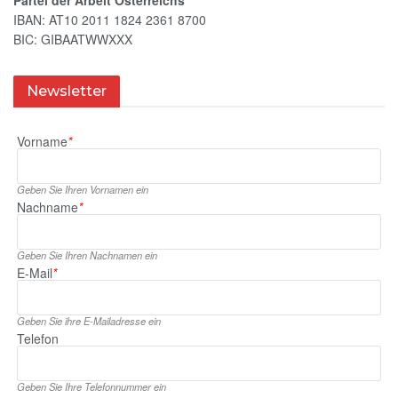
IBAN: AT10 2011 1824 2361 8700
BIC: GIBAATWWXXX
Newsletter
Vorname
*
Geben Sie Ihren Vornamen ein
Nachname
*
Geben Sie Ihren Nachnamen ein
E‑Mail
*
Geben Sie ihre E‑Mailadresse ein
Telefon
Geben Sie Ihre Telefonnummer ein