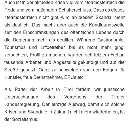
Auch ist in der aktuellen Krise viel vom #teamösterreich die
Rede und vom nationalen Schulterschluss. Dass es dieses
#teamösterreich nicht gibt, wird an diesem Skandal mehr
als deutlich. Das macht aber auch die Kündigungswelle
seit den Einschränkungen des öffentlichen Lebens durch
die Regierung mehr als deutlich. Während Gastronomie,
Tourismus und Liftbetreiber, bis es nicht mehr ging,
versuchten, Profit zu machen, wurden seit letztem Freitag
tausende Arbeiter und Angestellte gekündigt und auf die
Straße gesetzt. Ganz zu schweigen von den Folgen für
Künstler, freie Dienstnehmer, EPUs etc.
Als Partei der Arbeit in Tirol fordern wir juristische
Untersuchungen des Vorgehens der Tiroler
Landesregierung. Der einzige Ausweg, damit sich solche
Krisen und Skandale in Zukunft nicht mehr wiederholen, ist
der Sozialismus.