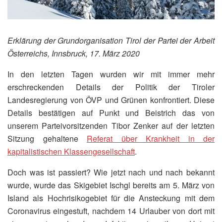
Erklärung der Grundorganisation Tirol der Partei der Arbeit
Österreichs, Innsbruck, 17. März 2020
In den letzten Tagen wurden wir mit immer mehr
erschreckenden Details der Politik der Tiroler
Landesregierung von ÖVP und Grünen konfrontiert. Diese
Details bestätigen auf Punkt und Beistrich das von
unserem Parteivorsitzenden Tibor Zenker auf der letzten
Sitzung gehaltene
Referat über Krankheit in der
kapitalistischen Klassengesellschaft
.
Doch was ist passiert? Wie jetzt nach und nach bekannt
wurde, wurde das Skigebiet Ischgl bereits am 5. März von
Island als Hochrisikogebiet für die Ansteckung mit dem
Coronavirus eingestuft, nachdem 14 Urlauber von dort mit