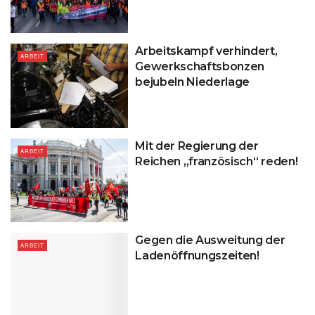
Arbeitskampf verhindert,
ARBEIT
Gewerkschaftsbonzen
bejubeln Niederlage
Mit der Regierung der
ARBEIT
Reichen „französisch“ reden!
Gegen die Ausweitung der
ARBEIT
Ladenöffnungszeiten!