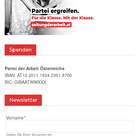
Spenden
Partei der Arbeit Österreichs
IBAN: AT10 2011 1824 2361 8700
BIC: GIBAATWWXXX
Newsletter
Vorname
*
Geben Sie Ihren Vornamen ein