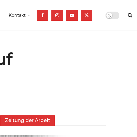
Kontakt
uf
Zeitung der Arbeit