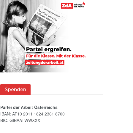
Spenden
Partei der Arbeit Österreichs
IBAN: AT10 2011 1824 2361 8700
BIC: GIBAATWWXXX