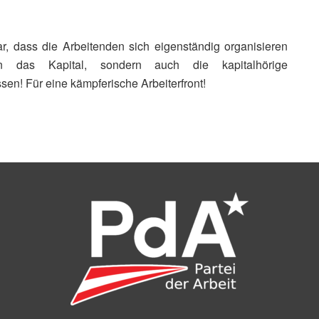
lar, dass die Arbeitenden sich eigenständig organisieren
das Kapital, sondern auch die kapitalhörige
n! Für eine kämpferische Arbeiterfront!