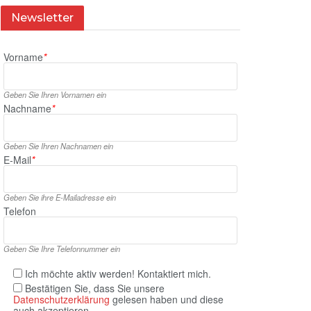
Newsletter
Vorname
*
Geben Sie Ihren Vornamen ein
Nachname
*
Geben Sie Ihren Nachnamen ein
E‑Mail
*
Geben Sie ihre E‑Mailadresse ein
Telefon
Geben Sie Ihre Telefonnummer ein
Ich möchte aktiv werden! Kontaktiert mich.
Bestätigen Sie, dass Sie unsere
Datenschutzerklärung
gelesen haben und diese
auch akzeptieren.