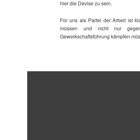
hier die Devise zu sein.
Für uns als Partei der Arbeit ist k
müssen und nicht nur gegen 
Gewerkschaftsführung kämpfen müsse