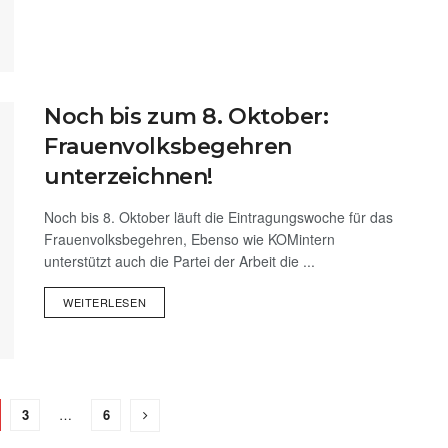
Noch bis zum 8. Oktober:
Frauenvolksbegehren
unterzeichnen!
Noch bis 8. Oktober läuft die Eintragungswoche für das
Frauenvolksbegehren, Ebenso wie KOMintern
unterstützt auch die Partei der Arbeit die ...
WEITERLESEN
3
…
6