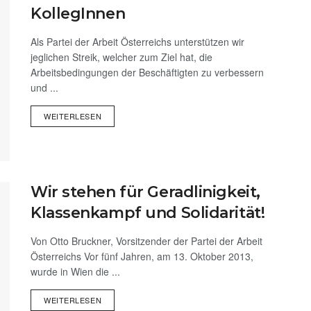
KollegInnen
Als Partei der Arbeit Österreichs unterstützen wir
jeglichen Streik, welcher zum Ziel hat, die
Arbeitsbedingungen der Beschäftigten zu verbessern
und ...
WEITERLESEN
Wir stehen für Geradlinigkeit,
Klassenkampf und Solidarität!
Von Otto Bruckner, Vorsitzender der Partei der Arbeit
Österreichs Vor fünf Jahren, am 13. Oktober 2013,
wurde in Wien die ...
WEITERLESEN