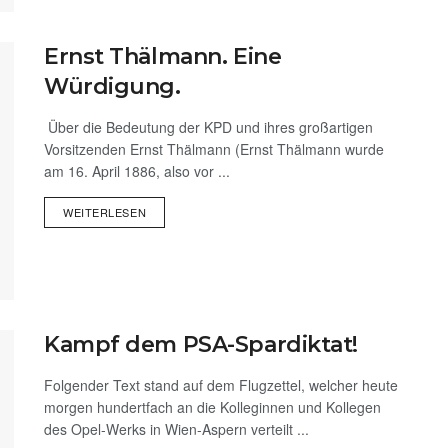
Ernst Thälmann. Eine
Würdigung.
Über die Bedeutung der KPD und ihres großartigen
Vorsitzenden Ernst Thälmann (Ernst Thälmann wurde
am 16. April 1886, also vor ...
WEITERLESEN
Kampf dem PSA-Spardiktat!
Folgender Text stand auf dem Flugzettel, welcher heute
morgen hundertfach an die Kolleginnen und Kollegen
des Opel-Werks in Wien-Aspern verteilt ...