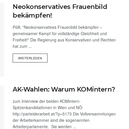
Neokonservatives Frauenbild
bekämpfen!
PdA: "Neokonservatives Frauenbild bekämpfen –
gemeinsamer Kampf für vollständige Gleichheit und
Freiheit!" Die Regierung aus Konservativen und Rechten
hat zum ...
WEITERLESEN
AK-Wahlen: Warum KOMintern?
zum Interview der beiden KOMintern-
SpitzenkandidatInnen in Wien und NÖ:
http://parteiderarbeit.at/?p=5173 Die Vollversammlungen
der Arbeiterkammer sind die sogenannten
Arbeiterparlamente. Sie werden ...