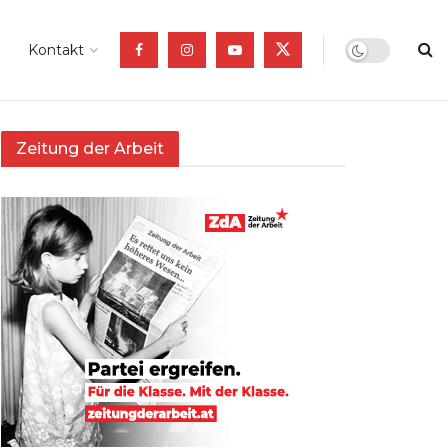
Kontakt
Zeitung der Arbeit