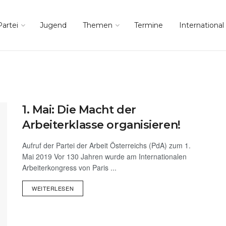
Partei
Jugend
Themen
Termine
International
1. Mai: Die Macht der
Arbeiterklasse organisieren!
Aufruf der Partei der Arbeit Österreichs (PdA) zum 1.
Mai 2019 Vor 130 Jahren wurde am Internationalen
Arbeiterkongress von Paris ...
WEITERLESEN