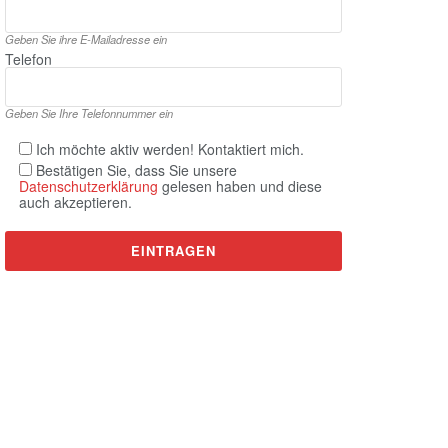
Geben Sie ihre E‑Mailadresse ein
Telefon
Geben Sie Ihre Telefonnummer ein
Ich möchte aktiv werden! Kontaktiert mich.
Bestätigen Sie, dass Sie unsere
Datenschutzerklärung
gelesen haben und diese
auch akzeptieren.