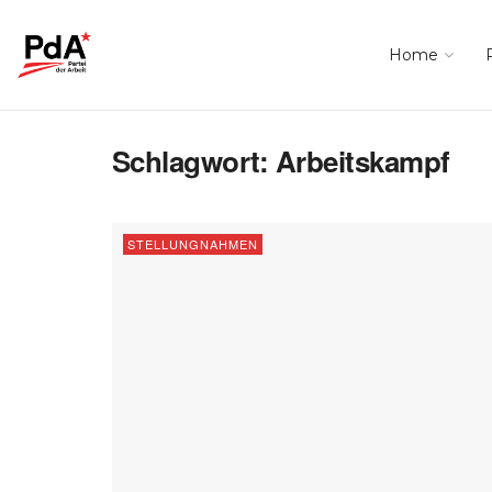
Home
Schlagwort:
Arbeitskampf
STELLUNGNAHMEN