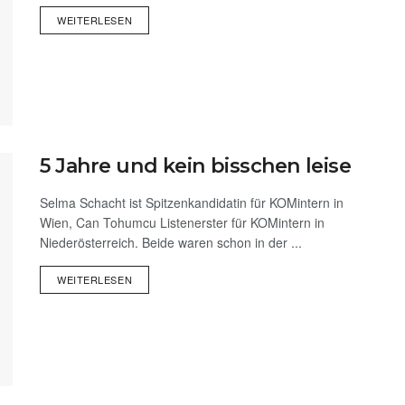
WEITERLESEN
5 Jahre und kein bisschen leise
Selma Schacht ist Spitzenkandidatin für KOMintern in
Wien, Can Tohumcu Listenerster für KOMintern in
Niederösterreich. Beide waren schon in der ...
WEITERLESEN