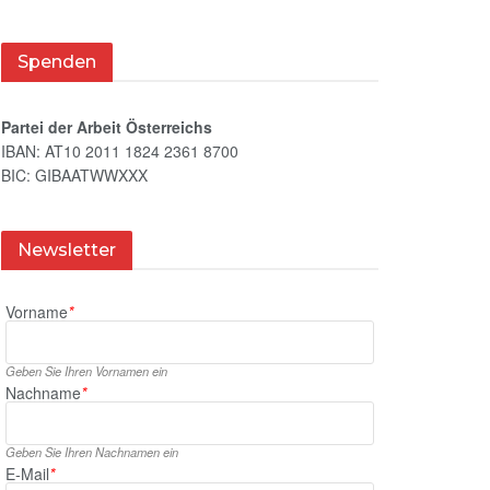
Spenden
Partei der Arbeit Österreichs
IBAN: AT10 2011 1824 2361 8700
BIC: GIBAATWWXXX
Newsletter
Vorname
*
Geben Sie Ihren Vornamen ein
Nachname
*
Geben Sie Ihren Nachnamen ein
E‑Mail
*