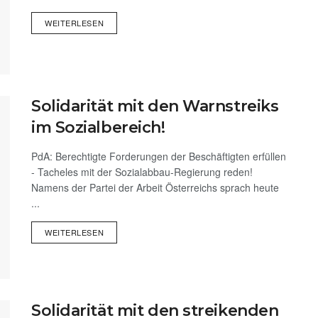
WEITERLESEN
Solidarität mit den Warnstreiks
im Sozialbereich!
PdA: Berechtigte Forderungen der Beschäftigten erfüllen
- Tacheles mit der Sozialabbau-Regierung reden!
Namens der Partei der Arbeit Österreichs sprach heute
...
WEITERLESEN
Solidarität mit den streikenden