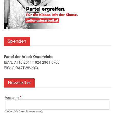
Spenden
Partei der Arbeit Österreichs
IBAN: AT10 2011 1824 2361 8700
BIC: GIBAATWWXXX
Newsletter
Vorname
*
Geben Sie Ihren Vornamen ein