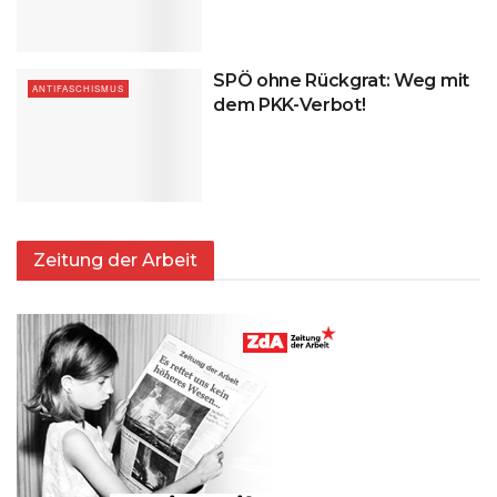
SPÖ ohne Rückgrat: Weg mit
ANTIFASCHISMUS
dem PKK-Verbot!
Zeitung der Arbeit