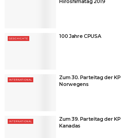
Hiroshimatag 2019
100 Jahre CPUSA
GESCHICHTE
Zum 30. Parteitag der KP
INTERNATIONAL
Norwegens
Zum 39. Parteitag der KP
INTERNATIONAL
Kanadas