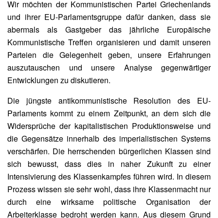
Wir möchten der Kommunistischen Partei Griechenlands
und ihrer EU-Parlamentsgruppe dafür danken, dass sie
abermals als Gastgeber das jährliche Europäische
Kommunistische Treffen organisieren und damit unseren
Parteien die Gelegenheit geben, unsere Erfahrungen
auszutauschen und unsere Analyse gegenwärtiger
Entwicklungen zu diskutieren.
Die jüngste antikommunistische Resolution des EU-
Parlaments kommt zu einem Zeitpunkt, an dem sich die
Widersprüche der kapitalistischen Produktionsweise und
die Gegensätze innerhalb des imperialistischen Systems
verschärfen. Die herrschenden bürgerlichen Klassen sind
sich bewusst, dass dies in naher Zukunft zu einer
Intensivierung des Klassenkampfes führen wird. In diesem
Prozess wissen sie sehr wohl, dass ihre Klassenmacht nur
durch eine wirksame politische Organisation der
Arbeiterklasse bedroht werden kann. Aus diesem Grund