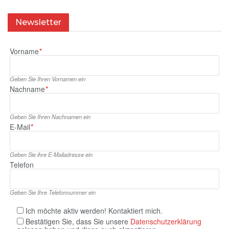
Newsletter
Vorname
*
Geben Sie Ihren Vornamen ein
Nachname
*
Geben Sie Ihren Nachnamen ein
E‑Mail
*
Geben Sie ihre E‑Mailadresse ein
Telefon
Geben Sie Ihre Telefonnummer ein
Ich möchte aktiv werden! Kontaktiert mich.
Bestätigen Sie, dass Sie unsere
Datenschutzerklärung