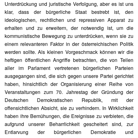
Unterdrückung und juristische Verfolgung, aber es ist uns
klar, dass der bürgerliche Staat bestrebt ist, den
ideologischen, rechtlichen und repressiven Apparat zu
erhalten und zu erweitern, der notwendig ist, um die
kommunistische Bewegung zu unterdrücken, wenn sie zu
einem relevanteren Faktor in der österreichischen Politik
werden sollte. Als kleinen Vorgeschmack können wir die
heftigen öffentlichen Angriffe betrachten, die von Teilen
aller im Parlament vertretenen bürgerlichen Parteien
ausgegangen sind, die sich gegen unsere Partei gerichtet
haben, hinsichtlich der Organisierung einer Reihe von
Veranstaltungen zum 70. Jahrestag der Gründung der
Deutschen Demokratischen Republik, mit der
offensichtlichen Absicht, sie zu verhindern. In Wirklichkeit
haben ihre Bemühungen, die Ereignisse zu verbieten, die
aufgrund unserer Beharrlichkeit gescheitert sind, zur
Entlarvung der bürgerlichen Demokratie und