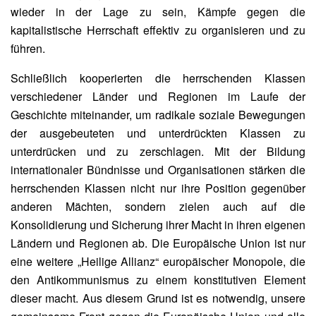
wieder in der Lage zu sein, Kämpfe gegen die
kapitalistische Herrschaft effektiv zu organisieren und zu
führen.
Schließlich kooperierten die herrschenden Klassen
verschiedener Länder und Regionen im Laufe der
Geschichte miteinander, um radikale soziale Bewegungen
der ausgebeuteten und unterdrückten Klassen zu
unterdrücken und zu zerschlagen. Mit der Bildung
internationaler Bündnisse und Organisationen stärken die
herrschenden Klassen nicht nur ihre Position gegenüber
anderen Mächten, sondern zielen auch auf die
Konsolidierung und Sicherung ihrer Macht in ihren eigenen
Ländern und Regionen ab. Die Europäische Union ist nur
eine weitere „Heilige Allianz“ europäischer Monopole, die
den Antikommunismus zu einem konstitutiven Element
dieser macht. Aus diesem Grund ist es notwendig, unsere