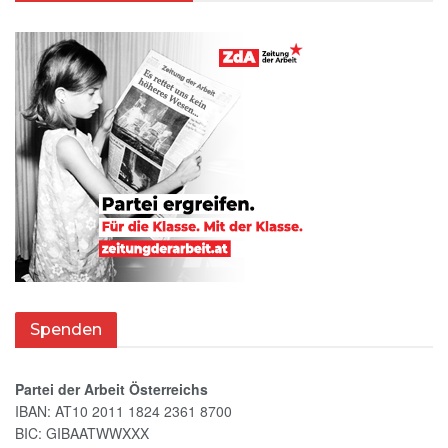
Spenden
Partei der Arbeit Österreichs
IBAN: AT10 2011 1824 2361 8700
BIC: GIBAATWWXXX