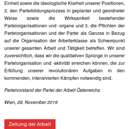
Einheit sowie die ideologische Klarheit unserer Positionen,
2. den Parteibildungsprozess in geplanter und geordneter
Weise sowie die Wirksamkeit bestehender
Parteiorganisationen und ‑organe und 3. die Pflichten der
Parteiorganisationen und der Partei als Ganzes in Bezug
auf die Organisation der Arbeiterklasse als Schwerpunkt
unserer gesamten Arbeit und Tätigkeit betreffen. Wir sind
zuversichtlich, dass wir die qualitativen Sprünge in unserer
Parteiorganisation und ‑aktivität erreichen können, die zur
Erfüllung unserer revolutionären Aufgaben in den
kommenden, intensivierten Kämpfen notwendig sind.
Parteivorstand der Partei der Arbeit Österreichs
Wien, 28. November 2019
Zeitung der Arbeit