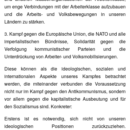
um enge Verbindungen mit der Arbeiterklasse aufzubauen
und die Arbeits- und Volksbewegungen in unseren
Ländern zu stärken.
3. Kampf gegen die Europäische Union, die NATO und alle
imperialistischen Bündnisse, Solidarität gegen die
Verfolgung kommunistischer Parteien und die
Unterdrückung von Arbeiter- und Volksmobilisierungen.
Diese können als die ideologischen, sozialen und
internationalen Aspekte unseres Kampfes betrachtet
werden, die miteinander verbunden die Voraussetzung
nicht nur im Kampf gegen den Antikommunismus, sondern
vor allem gegen die kapitalistische Ausbeutung und für
den Sozialismus sind. Konkreter:
Erstens ist es notwendig, sich nicht von unseren
ideologischen Positionen zurückzuziehen.