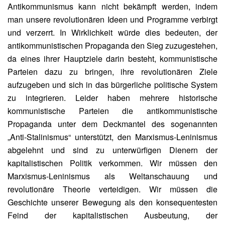
Antikommunismus kann nicht bekämpft werden, indem
man unsere revolutionären Ideen und Programme verbirgt
und verzerrt. In Wirklichkeit würde dies bedeuten, der
antikommunistischen Propaganda den Sieg zuzugestehen,
da eines ihrer Hauptziele darin besteht, kommunistische
Parteien dazu zu bringen, ihre revolutionären Ziele
aufzugeben und sich in das bürgerliche politische System
zu integrieren. Leider haben mehrere historische
kommunistische Parteien die antikommunistische
Propaganda unter dem Deckmantel des sogenannten
„Anti-Stalinismus“ unterstützt, den Marxismus-Leninismus
abgelehnt und sind zu unterwürfigen Dienern der
kapitalistischen Politik verkommen. Wir müssen den
Marxismus-Leninismus als Weltanschauung und
revolutionäre Theorie verteidigen. Wir müssen die
Geschichte unserer Bewegung als den konsequentesten
Feind der kapitalistischen Ausbeutung, der