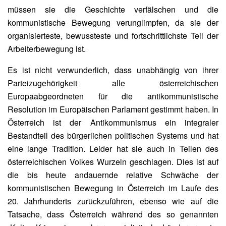
müssen sie die Geschichte verfälschen und die
kommunistische Bewegung verunglimpfen, da sie der
organisierteste, bewussteste und fortschrittlichste Teil der
Arbeiterbewegung ist.
Es ist nicht verwunderlich, dass unabhängig von ihrer
Parteizugehörigkeit alle österreichischen
Europaabgeordneten für die antikommunistische
Resolution im Europäischen Parlament gestimmt haben. In
Österreich ist der Antikommunismus ein integraler
Bestandteil des bürgerlichen politischen Systems und hat
eine lange Tradition. Leider hat sie auch in Teilen des
österreichischen Volkes Wurzeln geschlagen. Dies ist auf
die bis heute andauernde relative Schwäche der
kommunistischen Bewegung in Österreich im Laufe des
20. Jahrhunderts zurückzuführen, ebenso wie auf die
Tatsache, dass Österreich während des so genannten