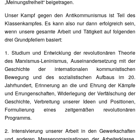
„Meinungsfreiheit“ beigetragen.
Unser Kampf gegen den Antikommunismus ist Teil des
Klassenkampfes. Es kann also nur dann erfolgreich sein,
wenn unsere gesamte Arbeit und Tätigkeit auf folgenden
drei Grundpfeilern basiert:
1. Studium und Entwicklung der revolutionären Theorie
des Marxismus-Leninismus, Auseinandersetzung mit der
Geschichte der internationalen kommunistischen
Bewegung und des sozialistischen Aufbaus im 20.
Jahrhundert, Erinnerung an die und Ehrung der Kämpfe
und Errungenschaften, Widerlegung der Verfälschung der
Geschichte, Verbreitung unserer Ideen und Positionen,
Formulierung eines zeitgemäßen revolutionären
Programms.
2. Intensivierung unserer Arbeit in den Gewerkschaften
und anderen Massenorganisationen der Arbeiterklasse,