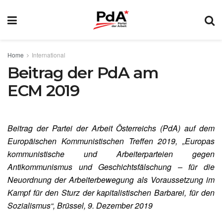
Home
International
Beitrag der PdA am
ECM 2019
Beitrag der Partei der Arbeit Österreichs (PdA) auf dem
Europäischen Kommunistischen Treffen 2019, „Europas
kommunistische und Arbeiterparteien gegen
Antikommunismus und Geschichtsfälschung – für die
Neuordnung der Arbeiterbewegung als Voraussetzung im
Kampf für den Sturz der kapitalistischen Barbarei, für den
Sozialismus“, Brüssel, 9. Dezember 2019