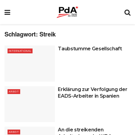
Schlagwort:
Streik
Taubstumme Gesellschaft
INTERNATIONAL
Erklärung zur Verfolgung der
ARBEIT
EADS-Arbeiter in Spanien
An die streikenden
ARBEIT