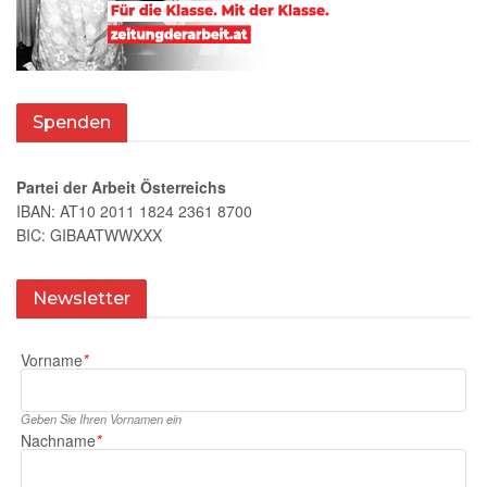
Spenden
Partei der Arbeit Österreichs
IBAN: AT10 2011 1824 2361 8700
BIC: GIBAATWWXXX
Newsletter
Vorname
*
Geben Sie Ihren Vornamen ein
Nachname
*