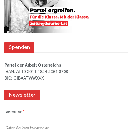
Spenden
Partei der Arbeit Österreichs
IBAN: AT10 2011 1824 2361 8700
BIC: GIBAATWWXXX
Newsletter
Vorname
*
Geben Sie Ihren Vornamen ein