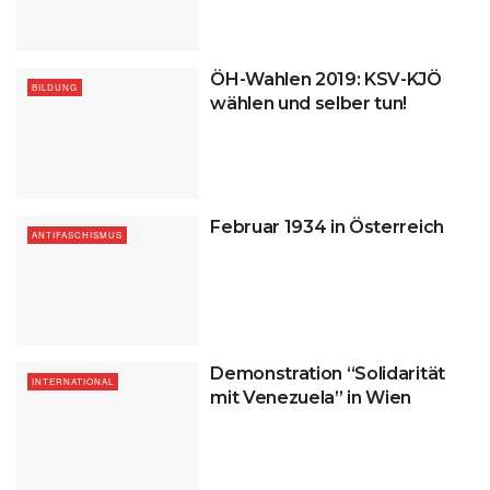
ÖH-Wahlen 2019: KSV-KJÖ
BILDUNG
wählen und selber tun!
Februar 1934 in Österreich
ANTIFASCHISMUS
Demonstration “Solidarität
INTERNATIONAL
mit Venezuela” in Wien