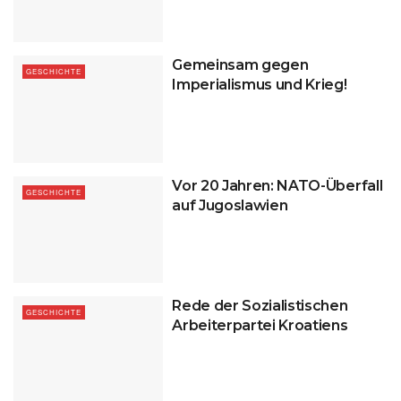
Gemeinsam gegen
GESCHICHTE
Imperialismus und Krieg!
Vor 20 Jahren: NATO-Überfall
GESCHICHTE
auf Jugoslawien
Rede der Sozialistischen
GESCHICHTE
Arbeiterpartei Kroatiens