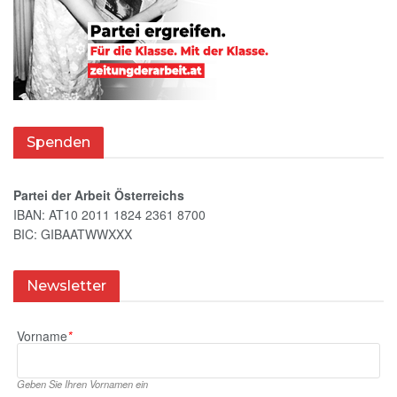
Spenden
Partei der Arbeit Österreichs
IBAN: AT10 2011 1824 2361 8700
BIC: GIBAATWWXXX
Newsletter
Vorname
*
Geben Sie Ihren Vornamen ein