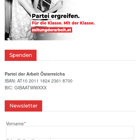
Spenden
Partei der Arbeit Österreichs
IBAN: AT10 2011 1824 2361 8700
BIC: GIBAATWWXXX
Newsletter
Vorname
*