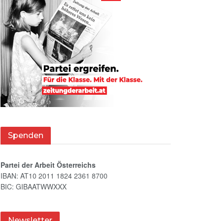
Spenden
Partei der Arbeit Österreichs
IBAN: AT10 2011 1824 2361 8700
BIC: GIBAATWWXXX
Newsletter