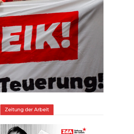
Zeitung der Arbeit