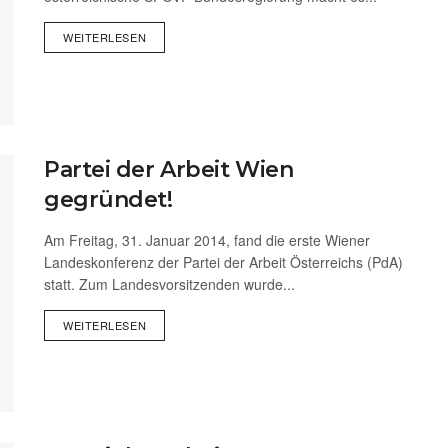
WEITERLESEN
Partei der Arbeit Wien
gegründet!
Am Freitag, 31. Januar 2014, fand die erste Wiener
Landeskonferenz der Partei der Arbeit Österreichs (PdA)
statt. Zum Landesvorsitzenden wurde...
WEITERLESEN