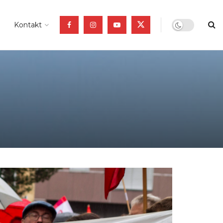
Kontakt