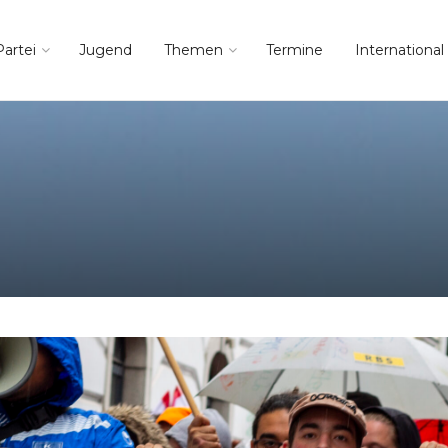
Partei
Jugend
Themen
Termine
International