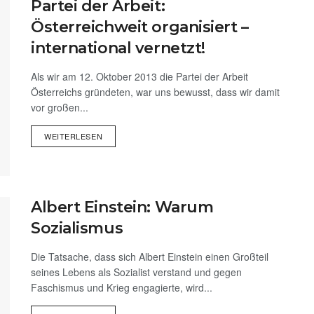
Partei der Arbeit:
Österreichweit organisiert –
international vernetzt!
Als wir am 12. Oktober 2013 die Partei der Arbeit
Österreichs gründeten, war uns bewusst, dass wir damit
vor großen...
WEITERLESEN
Albert Einstein: Warum
Sozialismus
Die Tatsache, dass sich Albert Einstein einen Großteil
seines Lebens als Sozialist verstand und gegen
Faschismus und Krieg engagierte, wird...