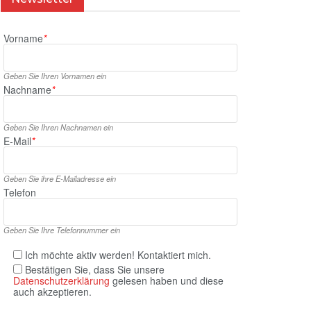
Vorname
*
Geben Sie Ihren Vornamen ein
Nachname
*
Geben Sie Ihren Nachnamen ein
E‑Mail
*
Geben Sie ihre E‑Mailadresse ein
Telefon
Geben Sie Ihre Telefonnummer ein
Ich möchte aktiv werden! Kontaktiert mich.
Bestätigen Sie, dass Sie unsere
Datenschutzerklärung
gelesen haben und diese
auch akzeptieren.