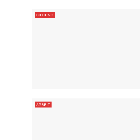
BILDUNG
ARBEIT