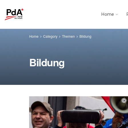
Home
Home
Category
Themen
Bildung
Bildung