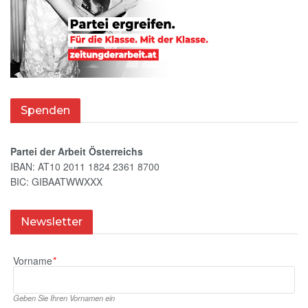
Spenden
Partei der Arbeit Österreichs
IBAN: AT10 2011 1824 2361 8700
BIC: GIBAATWWXXX
Newsletter
Vorname
*
Geben Sie Ihren Vornamen ein