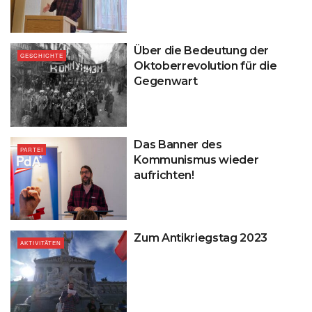
Über die Bedeutung der
GESCHICHTE
Oktoberrevolution für die
Gegenwart
Das Banner des
PARTEI
Kommunismus wieder
aufrichten!
Zum Antikriegstag 2023
AKTIVITÄTEN