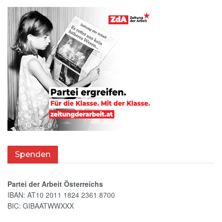
Spenden
Partei der Arbeit Österreichs
IBAN: AT10 2011 1824 2361 8700
BIC: GIBAATWWXXX