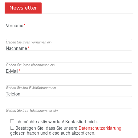
Newsletter
Vorname
*
Geben Sie Ihren Vornamen ein
Nachname
*
Geben Sie Ihren Nachnamen ein
E‑Mail
*
Geben Sie ihre E‑Mailadresse ein
Telefon
Geben Sie Ihre Telefonnummer ein
Ich möchte aktiv werden! Kontaktiert mich.
Bestätigen Sie, dass Sie unsere
Datenschutzerklärung
gelesen haben und diese auch akzeptieren.