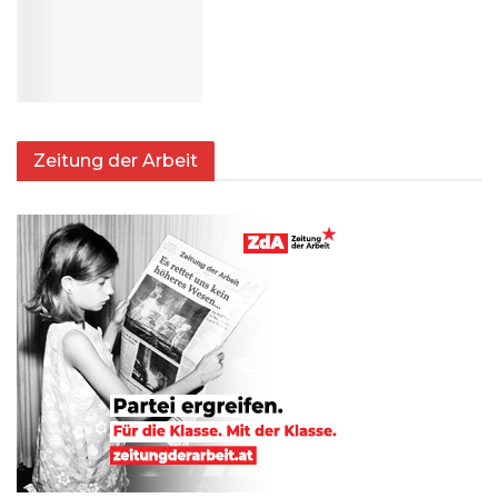
Zeitung der Arbeit