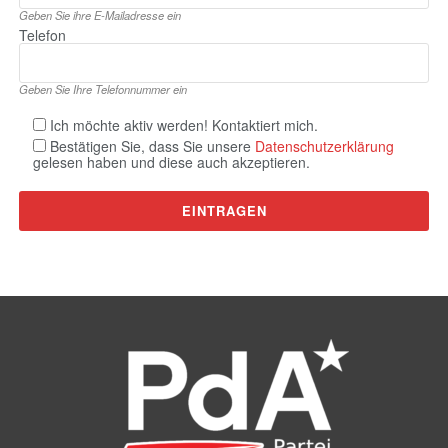
Geben Sie ihre E‑Mailadresse ein
Telefon
Geben Sie Ihre Telefonnummer ein
Ich möchte aktiv werden! Kontaktiert mich.
Bestätigen Sie, dass Sie unsere
Datenschutzerklärung
gelesen haben und diese auch akzeptieren.