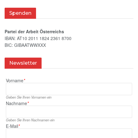
Spenden
Partei der Arbeit Österreichs
IBAN: AT10 2011 1824 2361 8700
BIC: GIBAATWWXXX
Newsletter
Vorname
*
Geben Sie Ihren Vornamen ein
Nachname
*
Geben Sie Ihren Nachnamen ein
E‑Mail
*