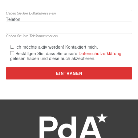
Geben Sie ihre E‑Mailadresse ein
Telefon
Geben Sie Ihre Telefonnummer ein
Ich möchte aktiv werden! Kontaktiert mich.
Bestätigen Sie, dass Sie unsere
Datenschutzerklärung
gelesen haben und diese auch akzeptieren.