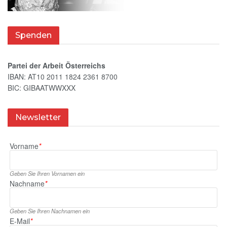
Spenden
Partei der Arbeit Österreichs
IBAN: AT10 2011 1824 2361 8700
BIC: GIBAATWWXXX
Newsletter
Vorname
*
Geben Sie Ihren Vornamen ein
Nachname
*
Geben Sie Ihren Nachnamen ein
E‑Mail
*