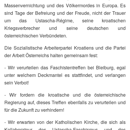
Massenvernichtung und des Völkermordes in Europa. Es
sind Tage der Befreiung und der Freude, nicht der Trauer
um das Ustascha-Régime, seine kroatischen
Kriegsverbrecher und seine deutschen und
österreichischen Verbündeten.
Die Sozialistische Arbeiterpartei Kroatiens und die Partei
der Arbeit Österreichs halten gemeinsam fest:
- Wir verurteilen das Faschistentreffen bei Bleiburg, egal
unter welchem Deckmantel es stattfindet, und verlangen
sein Verbot!
- Wir fordern die kroatische und die österreichische
Regierung auf, dieses Treffen ebenfalls zu verurteilen und
für die Zukunft zu verhindern!
- Wir erwarten von der Katholischen Kirche, die sich als
Kollaborateur des Ustascha-Faschismus und des