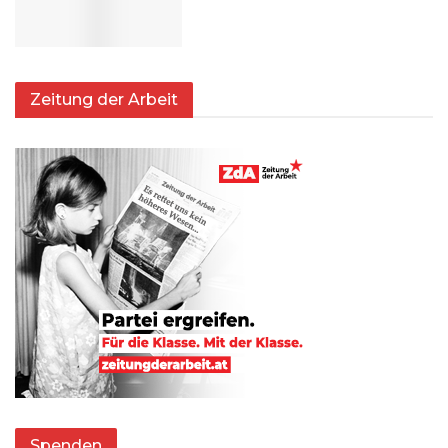
Zeitung der Arbeit
Spenden