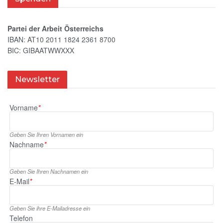
Partei der Arbeit Österreichs
IBAN: AT10 2011 1824 2361 8700
BIC: GIBAATWWXXX
Newsletter
Vorname
*
Geben Sie Ihren Vornamen ein
Nachname
*
Geben Sie Ihren Nachnamen ein
E‑Mail
*
Geben Sie ihre E‑Mailadresse ein
Telefon