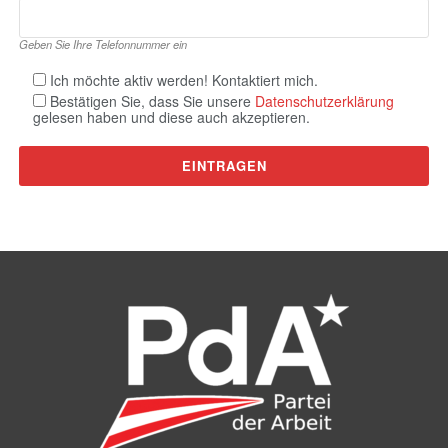
Geben Sie Ihre Telefonnummer ein
Ich möchte aktiv werden! Kontaktiert mich.
Bestätigen Sie, dass Sie unsere
Datenschutzerklärung
gelesen haben und diese auch akzeptieren.