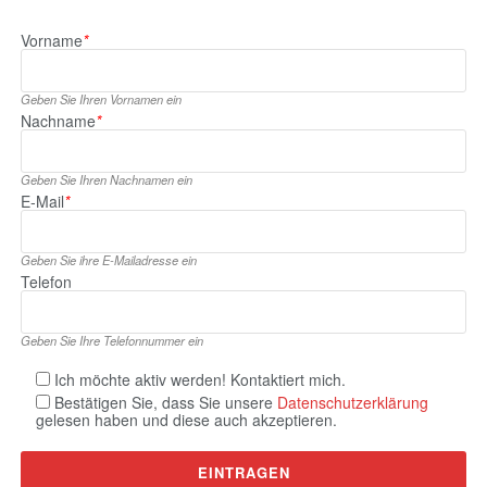
Vorname
*
Geben Sie Ihren Vornamen ein
Nachname
*
Geben Sie Ihren Nachnamen ein
E‑Mail
*
Geben Sie ihre E‑Mailadresse ein
Telefon
Geben Sie Ihre Telefonnummer ein
Ich möchte aktiv werden! Kontaktiert mich.
Bestätigen Sie, dass Sie unsere
Datenschutzerklärung
gelesen haben und diese auch akzeptieren.