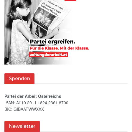
Spenden
Partei der Arbeit Österreichs
IBAN: AT10 2011 1824 2361 8700
BIC: GIBAATWWXXX
Newsletter