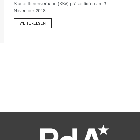
StudentInnenverband (KSV) präsentieren am 3.
November 2018 ...
WEITERLESEN