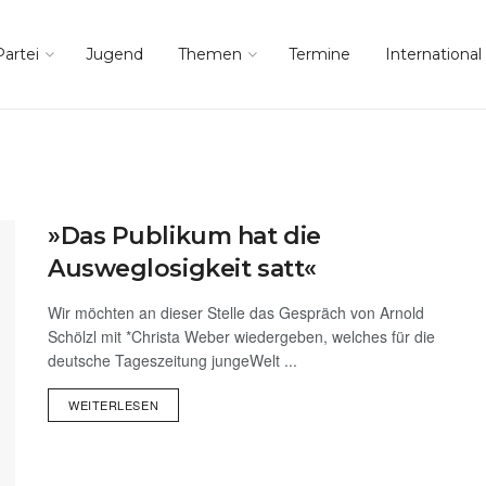
Partei
Jugend
Themen
Termine
International
»Das Publikum hat die
Ausweglosigkeit satt«
Wir möchten an dieser Stelle das Gespräch von Arnold
Schölzl mit *Christa Weber wiedergeben, welches für die
deutsche Tageszeitung jungeWelt ...
WEITERLESEN