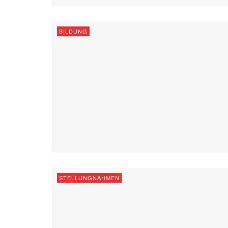
BILDUNG
STELLUNGNAHMEN