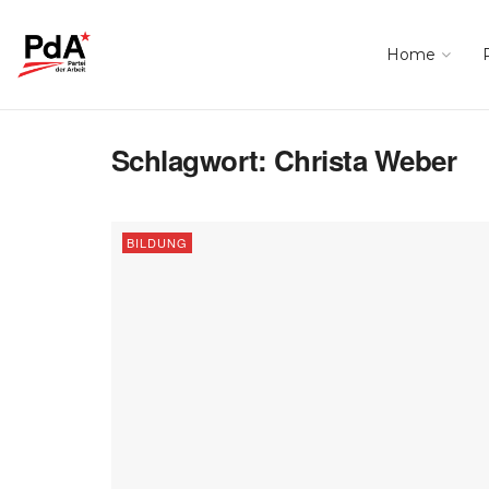
Home
Schlagwort:
Christa Weber
BILDUNG