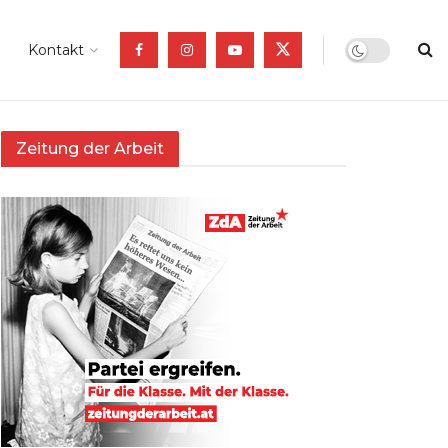
Kontakt
Zeitung der Arbeit