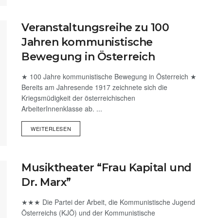
Veranstaltungsreihe zu 100
Jahren kommunistische
Bewegung in Österreich
★ 100 Jahre kommunistische Bewegung in Österreich ★
Bereits am Jahresende 1917 zeichnete sich die
Kriegsmüdigkeit der österreichischen
ArbeiterInnenklasse ab. ...
WEITERLESEN
Musiktheater “Frau Kapital und
Dr. Marx”
★★★ Die Partei der Arbeit, die Kommunistische Jugend
Österreichs (KJÖ) und der Kommunistische