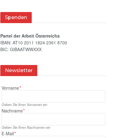
Spenden
Partei der Arbeit Österreichs
IBAN: AT10 2011 1824 2361 8700
BIC: GIBAATWWXXX
Newsletter
Vorname
*
Geben Sie Ihren Vornamen ein
Nachname
*
Geben Sie Ihren Nachnamen ein
E‑Mail
*