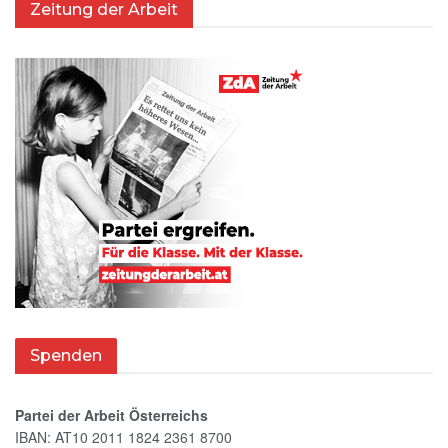
Zeitung der Arbeit
Spenden
Partei der Arbeit Österreichs
IBAN: AT10 2011 1824 2361 8700