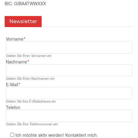
BIC: GIBAATWWXXX
Newsletter
Vorname
*
Geben Sie Ihren Vornamen ein
Nachname
*
Geben Sie Ihren Nachnamen ein
E‑Mail
*
Geben Sie ihre E‑Mailadresse ein
Telefon
Geben Sie Ihre Telefonnummer ein
Ich möchte aktiv werden! Kontaktiert mich.