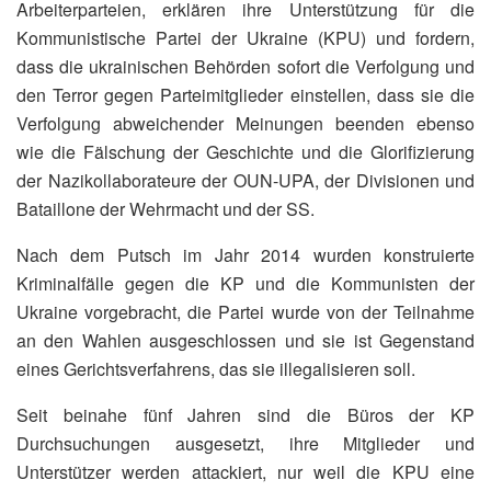
Arbeiterparteien, erklären ihre Unterstützung für die
Kommunistische Partei der Ukraine (KPU) und fordern,
dass die ukrainischen Behörden sofort die Verfolgung und
den Terror gegen Parteimitglieder einstellen, dass sie die
Verfolgung abweichender Meinungen beenden ebenso
wie die Fälschung der Geschichte und die Glorifizierung
der Nazikollaborateure der OUN-UPA, der Divisionen und
Bataillone der Wehrmacht und der SS.
Nach dem Putsch im Jahr 2014 wurden konstruierte
Kriminalfälle gegen die KP und die Kommunisten der
Ukraine vorgebracht, die Partei wurde von der Teilnahme
an den Wahlen ausgeschlossen und sie ist Gegenstand
eines Gerichtsverfahrens, das sie illegalisieren soll.
Seit beinahe fünf Jahren sind die Büros der KP
Durchsuchungen ausgesetzt, ihre Mitglieder und
Unterstützer werden attackiert, nur weil die KPU eine