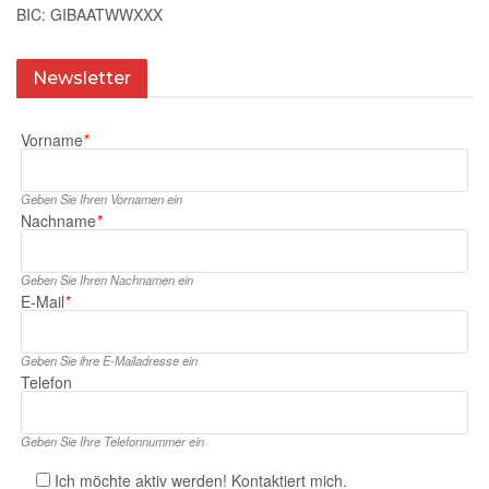
BIC: GIBAATWWXXX
Newsletter
Vorname
*
Geben Sie Ihren Vornamen ein
Nachname
*
Geben Sie Ihren Nachnamen ein
E‑Mail
*
Geben Sie ihre E‑Mailadresse ein
Telefon
Geben Sie Ihre Telefonnummer ein
Ich möchte aktiv werden! Kontaktiert mich.