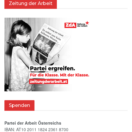
Zeitung der Arbeit
Spenden
Partei der Arbeit Österreichs
IBAN: AT10 2011 1824 2361 8700