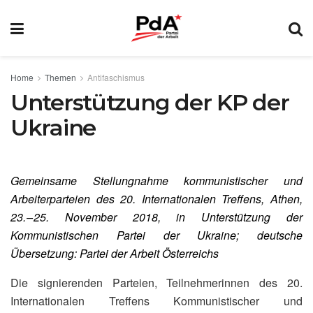
Home
Themen
Antifaschismus
Unterstützung der KP der
Ukraine
Gemeinsame Stellungnahme kommunistischer und
Arbeiterparteien des 20. Internationalen Treffens, Athen,
23. – 25. November 2018, in Unterstützung der
Kommunistischen Partei der Ukraine; deutsche
Übersetzung: Partei der Arbeit Österreichs
Die signierenden Parteien, Teilnehmerinnen des 20.
Internationalen Treffens Kommunistischer und