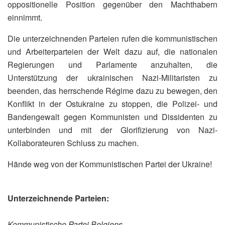
oppositionelle Position gegenüber den Machthabern
einnimmt.
Die unterzeichnenden Parteien rufen die kommunistischen
und Arbeiterparteien der Welt dazu auf, die nationalen
Regierungen und Parlamente anzuhalten, die
Unterstützung der ukrainischen Nazi-Militaristen zu
beenden, das herrschende Régime dazu zu bewegen, den
Konflikt in der Ostukraine zu stoppen, die Polizei- und
Bandengewalt gegen Kommunisten und Dissidenten zu
unterbinden und mit der Glorifizierung von Nazi-
Kollaborateuren Schluss zu machen.
Hände weg von der Kommunistischen Partei der Ukraine!
Unterzeichnende Parteien:
Kommunistische Partei Belgiens