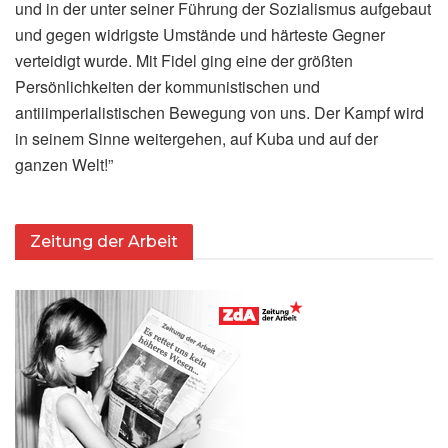
und in der unter seiner Führung der Sozialismus aufgebaut
und gegen widrigste Umstände und härteste Gegner
verteidigt wurde. Mit Fidel ging eine der größten
Persönlichkeiten der kommunistischen und
antiiimperialistischen Bewegung von uns. Der Kampf wird
in seinem Sinne weitergehen, auf Kuba und auf der
ganzen Welt!”
Zeitung der Arbeit