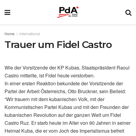
Home
International
Trauer um Fidel Castro
Wie der Vorsitzende der KP Kubas, Staatspräsident Raoul
Castro mitteilte, ist Fidel heute verstorben.
In einer ersten Reaktion bekundete der Vorsitzende der
Partei der Arbeit Österreichs, Otto Bruckner, sein Beileid:
“Wir trauern mit dem kubanischen Volk, mit der
Kommunistischen Partei Kubas und mit den Freunden der
kubanischen Revolution auf der ganzen Welt um Fidel
Castro Ruz. Er starb heute im Alter von 90 Jahren in seiner
Heimat Kuba, die er vom Joch des Imperialismus befreit