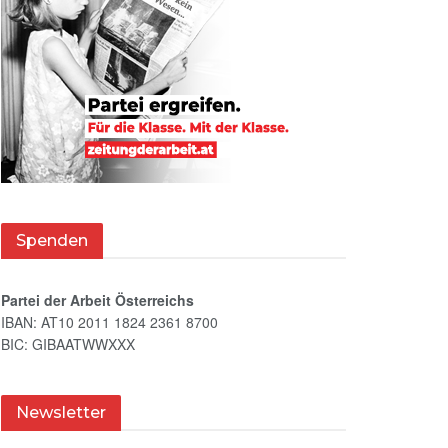
Spenden
Partei der Arbeit Österreichs
IBAN: AT10 2011 1824 2361 8700
BIC: GIBAATWWXXX
Newsletter