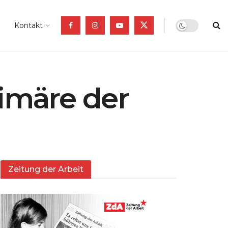
Kontakt
himäre der
Zeitung der Arbeit