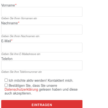
Vorname
*
Geben Sie Ihren Vornamen ein
Nachname
*
Geben Sie Ihren Nachnamen ein
E‑Mail
*
Geben Sie ihre E‑Mailadresse ein
Telefon
Geben Sie Ihre Telefonnummer ein
Ich möchte aktiv werden! Kontaktiert mich.
Bestätigen Sie, dass Sie unsere
Datenschutzerklärung
gelesen haben und diese
auch akzeptieren.