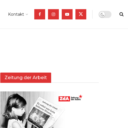
Kontakt
Zeitung der Arbeit