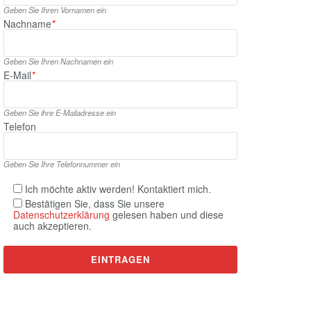
Geben Sie Ihren Vornamen ein
Nachname
*
Geben Sie Ihren Nachnamen ein
E‑Mail
*
Geben Sie ihre E‑Mailadresse ein
Telefon
Geben Sie Ihre Telefonnummer ein
Ich möchte aktiv werden! Kontaktiert mich.
Bestätigen Sie, dass Sie unsere
Datenschutzerklärung
gelesen haben und diese
auch akzeptieren.