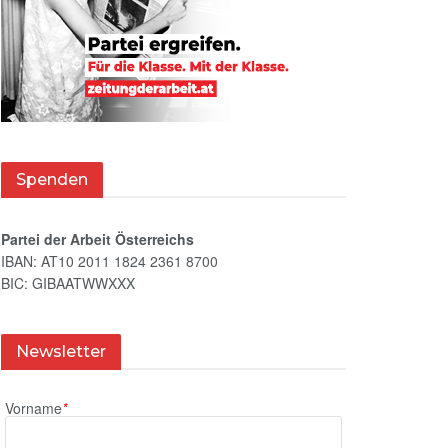
Spenden
Partei der Arbeit Österreichs
IBAN: AT10 2011 1824 2361 8700
BIC: GIBAATWWXXX
Newsletter
Vorname
*