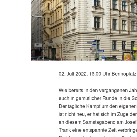
02. Juli 2022, 16.00 Uhr Bennoplat
Wie bereits in den vergangenen Jah
euch in gemütlicher Runde in die 
Der tägliche Kampf um den eigene
ist nicht neu, er hat sich im Zuge d
an diesem Samstagabend am Josefs
Trank eine entspannte Zeit verbringe