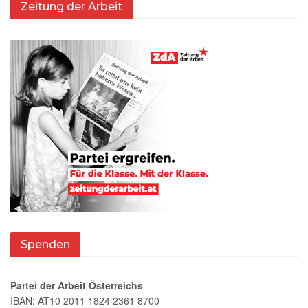
Zeitung der Arbeit
Spenden
Partei der Arbeit Österreichs
IBAN: AT10 2011 1824 2361 8700