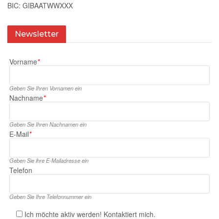
BIC: GIBAATWWXXX
Newsletter
Vorname
*
Geben Sie Ihren Vornamen ein
Nachname
*
Geben Sie Ihren Nachnamen ein
E‑Mail
*
Geben Sie ihre E‑Mailadresse ein
Telefon
Geben Sie Ihre Telefonnummer ein
Ich möchte aktiv werden! Kontaktiert mich.