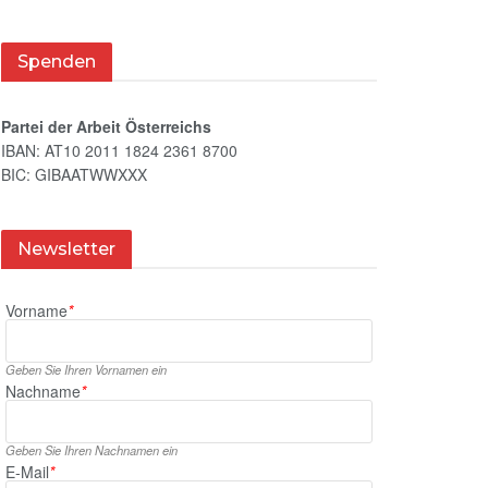
Spenden
Partei der Arbeit Österreichs
IBAN: AT10 2011 1824 2361 8700
BIC: GIBAATWWXXX
Newsletter
Vorname
*
Geben Sie Ihren Vornamen ein
Nachname
*
Geben Sie Ihren Nachnamen ein
E‑Mail
*