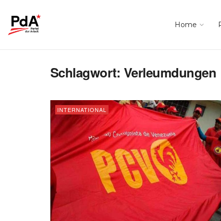
Home
Schlagwort:
Verleumdungen
INTERNATIONAL