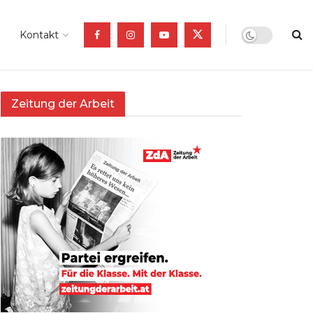
Kontakt
Zeitung der Arbeit