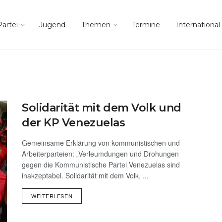
Partei
Jugend
Themen
Termine
International
Solidarität mit dem Volk und
der KP Venezuelas
Gemeinsame Erklärung von kommunistischen und
Arbeiterparteien: „Verleumdungen und Drohungen
gegen die Kommunistische Partei Venezuelas sind
inakzeptabel. Solidarität mit dem Volk, ...
WEITERLESEN