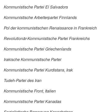
Kommunistische Partei El Salvadors
Kommunistische Arbeiterpartei Finnlands
Pol der kommunistischen Renaissance in Frankreich
Revolutionär-Kommunistische Partei Frankreichs
Kommunistische Partei Griechenlands
Irakische Kommunistische Partei
Kommunistische Partei Kurdistans, Irak
Tudeh-Partei des Iran
Kommunistische Front, Italien
Kommunistische Partei Kanadas
Sozialistische Bewegung Kasachstans