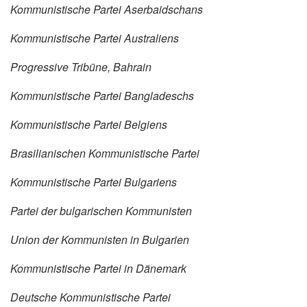
Kommunistische Partei Aserbaidschans
Kommunistische Partei Australiens
Progressive Tribüne, Bahrain
Kommunistische Partei Bangladeschs
Kommunistische Partei Belgiens
Brasilianischen Kommunistische Partei
Kommunistische Partei Bulgariens
Partei der bulgarischen Kommunisten
Union der Kommunisten in Bulgarien
Kommunistische Partei in Dänemark
Deutsche Kommunistische Partei