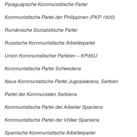
Paraguayische Kommunistische Partei
Kommunistische Partei der Philippinen (PKP-1930)
Rumänische Sozialistische Partei
Russische Kommunistische Arbeiterpartei
Union Kommunistischer Parteien – KPdSU
Kommunistische Partei Schwedens
Neue Kommunistische Partei Jugoslawiens, Serbien
Partei der Kommunisten Serbiens
Kommunistische Partei der Arbeiter Spaniens
Kommunistische Partei der Völker Spaniens
Spanische Kommunistische Arbeiterpartei