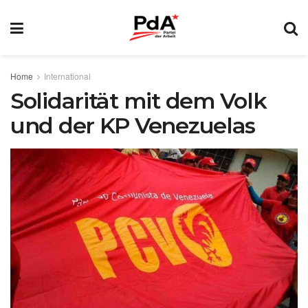
Home
International
Solidarität mit dem Volk
und der KP Venezuelas