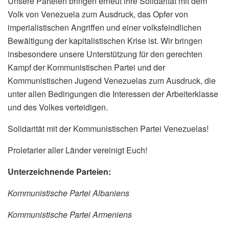
Unsere Parteien bringen erneut ihre Solidarität mit dem
Volk von Venezuela zum Ausdruck, das Opfer von
imperialistischen Angriffen und einer volksfeindlichen
Bewältigung der kapitalistischen Krise ist. Wir bringen
insbesondere unsere Unterstützung für den gerechten
Kampf der Kommunistischen Partei und der
Kommunistischen Jugend Venezuelas zum Ausdruck, die
unter allen Bedingungen die Interessen der Arbeiterklasse
und des Volkes verteidigen.
Solidarität mit der Kommunistischen Partei Venezuelas!
Proletarier aller Länder vereinigt Euch!
Unterzeichnende Parteien:
Kommunistische Partei Albaniens
Kommunistische Partei Armeniens