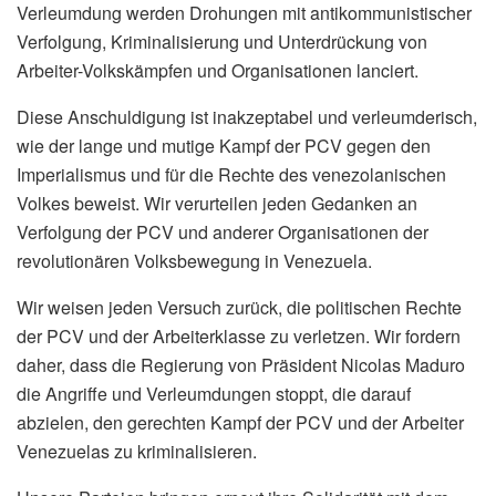
Verleumdung werden Drohungen mit antikommunistischer
Verfolgung, Kriminalisierung und Unterdrückung von
Arbeiter-Volkskämpfen und Organisationen lanciert.
Diese Anschuldigung ist inakzeptabel und verleumderisch,
wie der lange und mutige Kampf der PCV gegen den
Imperialismus und für die Rechte des venezolanischen
Volkes beweist. Wir verurteilen jeden Gedanken an
Verfolgung der PCV und anderer Organisationen der
revolutionären Volksbewegung in Venezuela.
Wir weisen jeden Versuch zurück, die politischen Rechte
der PCV und der Arbeiterklasse zu verletzen. Wir fordern
daher, dass die Regierung von Präsident Nicolas Maduro
die Angriffe und Verleumdungen stoppt, die darauf
abzielen, den gerechten Kampf der PCV und der Arbeiter
Venezuelas zu kriminalisieren.