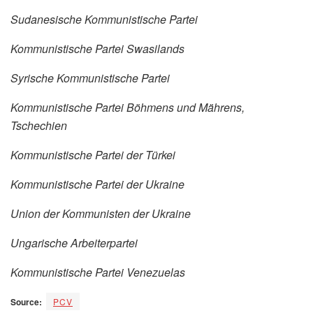
Sudanesische Kommunistische Partei
Kommunistische Partei Swasilands
Syrische Kommunistische Partei
Kommunistische Partei Böhmens und Mährens,
Tschechien
Kommunistische Partei der Türkei
Kommunistische Partei der Ukraine
Union der Kommunisten der Ukraine
Ungarische Arbeiterpartei
Kommunistische Partei Venezuelas
Source:
PCV