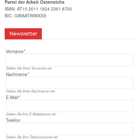
Partei der Arbeit Österreichs
IBAN: AT10 2011 1824 2361 8700
BIC: GIBAATWWXXX
Newsletter
Vorname
*
Geben Sie Ihren Vornamen ein
Nachname
*
Geben Sie Ihren Nachnamen ein
E‑Mail
*
Geben Sie ihre E‑Mailadresse ein
Telefon
Geben Sie Ihre Telefonnummer ein