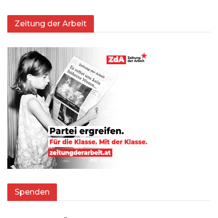
Zeitung der Arbeit
Spenden