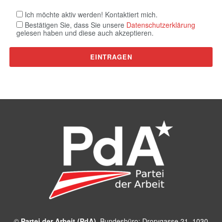
Ich möchte aktiv werden! Kontaktiert mich.
Bestätigen Sie, dass Sie unsere
Datenschutzerklärung
gelesen haben und diese auch akzeptieren.
©
Partei der Arbeit (PdA)
, Bundesbüro: Drorygasse 21, 1030