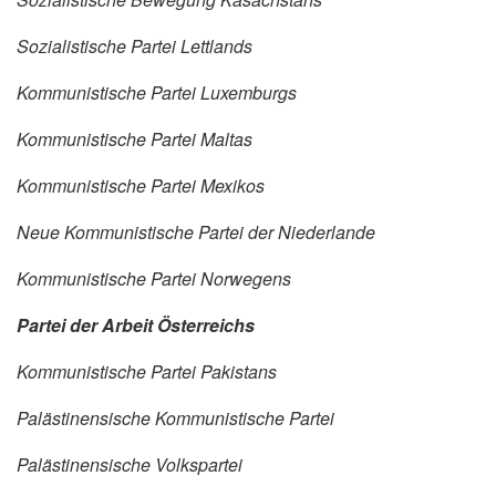
Sozialistische Partei Lettlands
Kommunistische Partei Luxemburgs
Kommunistische Partei Maltas
Kommunistische Partei Mexikos
Neue Kommunistische Partei der Niederlande
Kommunistische Partei Norwegens
Partei der Arbeit Österreichs
Kommunistische Partei Pakistans
Palästinensische Kommunistische Partei
Palästinensische Volkspartei